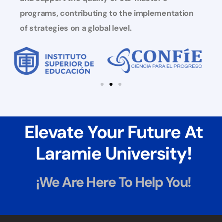
programs, contributing to the implementation
of strategies on a global level.
Elevate Your Future At
Laramie University!
¡We Are Here To Help You!