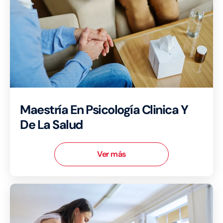
Maestría En Psicología Clinica Y
De La Salud
Ver más