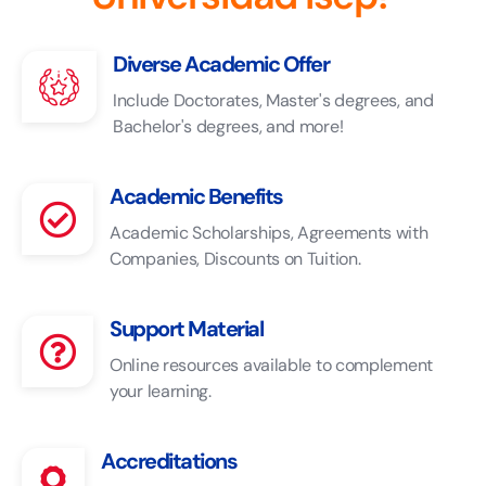
Diverse Academic Offer
Include Doctorates, Master's degrees, and
Bachelor's degrees, and more!
Academic Benefits
Academic Scholarships, Agreements with
Companies, Discounts on Tuition.
Support Material
Online resources available to complement
your learning.
Accreditations