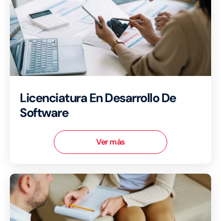
Licenciatura En Desarrollo De
Software
Ver más