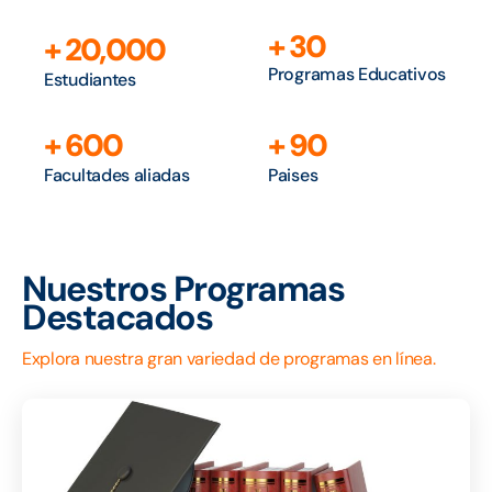
+
30
+
20,000
Programas Educativos
Estudiantes
+
600
+
90
Facultades aliadas
Paises
Nuestros Programas
Destacados
Explora nuestra gran variedad de programas en línea.