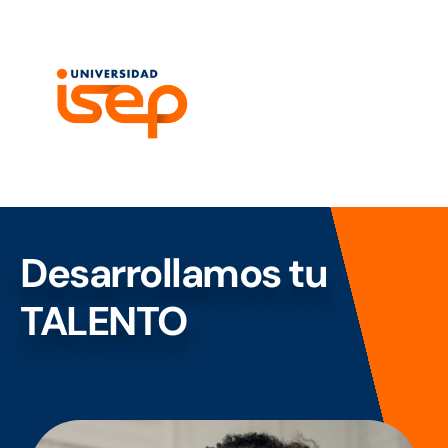
Desarrollamos tu
TALENTO