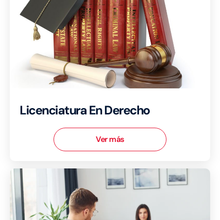
Licenciatura En Derecho
Ver más