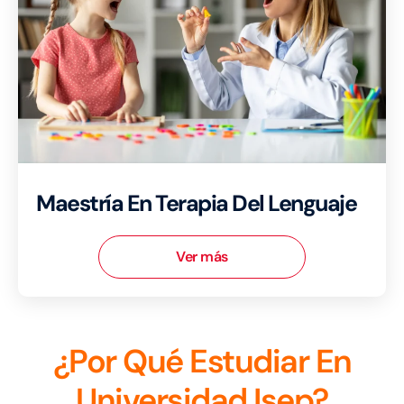
Maestría En Terapia Del Lenguaje
Ver más
¿por Qué Estudiar En
Universidad Isep?