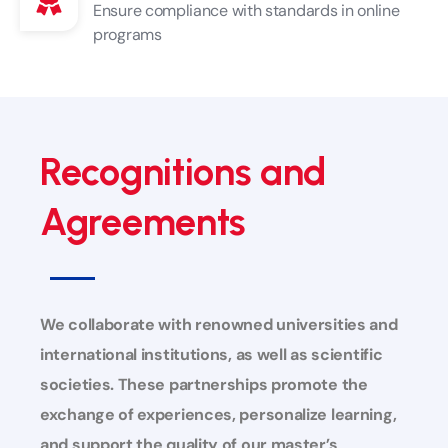
Ensure compliance with standards in online
programs
Recognitions and
Agreements
We collaborate with renowned universities and
international institutions, as well as scientific
societies. These partnerships promote the
exchange of experiences, personalize learning,
and support the quality of our master’s