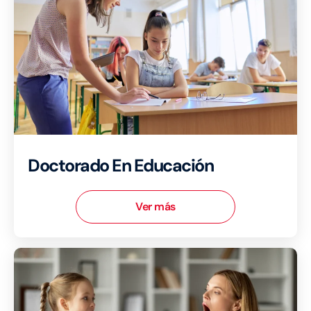
Doctorado En Educación
Ver más