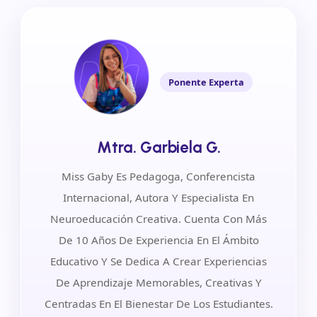
Ponente Experta
Mtra. Garbiela G.
Miss Gaby Es Pedagoga, Conferencista
Internacional, Autora Y Especialista En
Neuroeducación Creativa. Cuenta Con Más
De 10 Años De Experiencia En El Ámbito
Educativo Y Se Dedica A Crear Experiencias
De Aprendizaje Memorables, Creativas Y
Centradas En El Bienestar De Los Estudiantes.