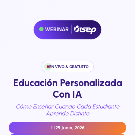
EN VIVO & GRATUITO
Educación Personalizada
Con IA
Cómo Enseñar Cuando Cada Estudiante
Aprende Distinto
25 Junio, 2026