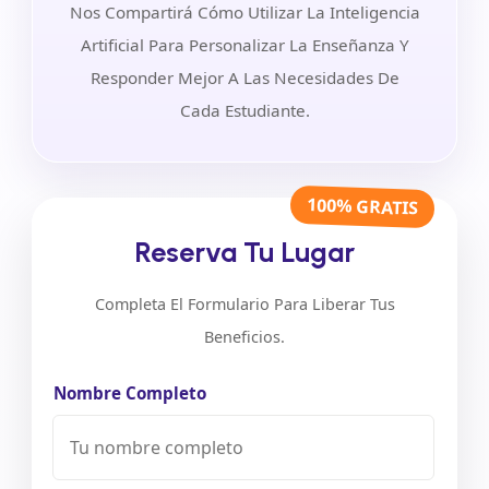
Nos Compartirá Cómo Utilizar La Inteligencia
Artificial Para Personalizar La Enseñanza Y
Responder Mejor A Las Necesidades De
Cada Estudiante.
100% GRATIS
Reserva Tu Lugar
Completa El Formulario Para Liberar Tus
Beneficios.
Nombre Completo