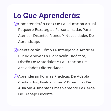
Lo Que Aprenderás:
Comprenderán Por Qué La Educación Actual
Requiere Estrategias Personalizadas Para
Atender Distintos Ritmos Y Necesidades De
Aprendizaje.
Identificarán Cómo La Inteligencia Artificial
Puede Apoyar La Planeación Didáctica, El
Diseño De Materiales Y La Creación De
Actividades Diferenciadas.
Aprenderán Formas Prácticas De Adaptar
Contenidos, Evaluaciones Y Dinámicas De
Aula Sin Aumentar Excesivamente La Carga
De Trabajo Docente.