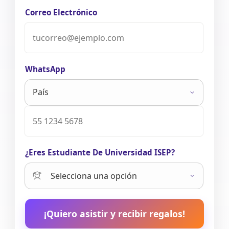
Correo Electrónico
WhatsApp
¿Eres Estudiante De Universidad ISEP?
¡Quiero asistir y recibir regalos!