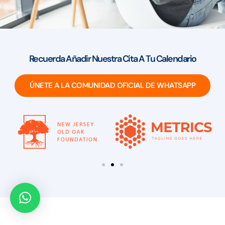
Recuerda Añadir Nuestra Cita A Tu Calendario
ÚNETE A LA COMUNIDAD OFICIAL DE WHATSAPP