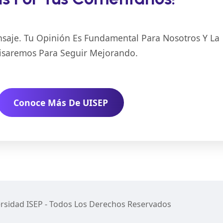
saje. Tu Opinión Es Fundamental Para Nosotros Y La
isaremos Para Seguir Mejorando.
Conoce Más De UISEP
rsidad ISEP - Todos Los Derechos Reservados