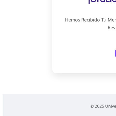
Hemos Recibido Tu Men
Rev
© 2025 Unive