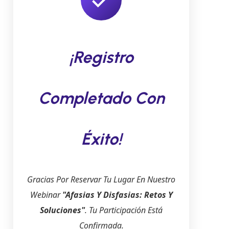
¡Registro
Completado Con
Éxito!
Gracias Por Reservar Tu Lugar En Nuestro
Webinar
"Afasias Y Disfasias: Retos Y
Soluciones"
. Tu Participación Está
Confirmada.