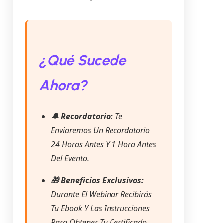
¿Qué Sucede
Ahora?
🔔 Recordatorio:
Te
Enviaremos Un Recordatorio
24 Horas Antes Y 1 Hora Antes
Del Evento.
🎁 Beneficios Exclusivos:
Durante El Webinar Recibirás
Tu Ebook Y Las Instrucciones
Para Obtener Tu Certificado.