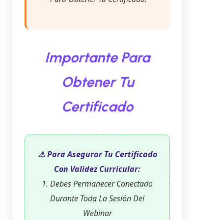
Importante Para
Obtener Tu
Certificado
⚠️ Para Asegurar Tu Certificado
Con Validez Curricular:
1. Debes Permanecer Conectado
Durante Toda La Sesión Del
Webinar