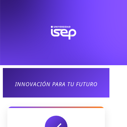
INNOVACIÓN PARA TU FUTURO