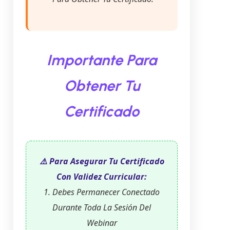
Importante Para
Obtener Tu
Certificado
⚠️ Para Asegurar Tu Certificado
Con Validez Curricular:
1. Debes Permanecer Conectado
Durante Toda La Sesión Del
Webinar