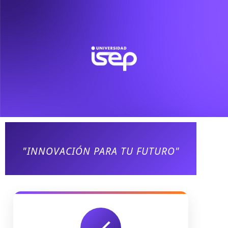
"INNOVACIÓN PARA TU FUTURO"