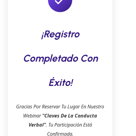
¡Registro
Completado Con
Éxito!
Gracias Por Reservar Tu Lugar En Nuestro
Webinar
"Claves De La Conducta
Verbal"
. Tu Participación Está
Confirmada.