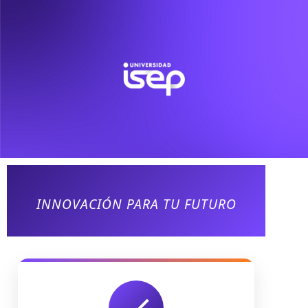
INNOVACIÓN PARA TU FUTURO