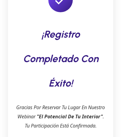
¡Registro
Completado Con
Éxito!
Gracias Por Reservar Tu Lugar En Nuestro
Webinar
"El Potencial De Tu Interior"
.
Tu Participación Está Confirmada.