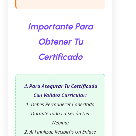
Importante Para
Obtener Tu
Certificado
⚠️ Para Asegurar Tu Certificado
Con Validez Curricular:
1. Debes Permanecer Conectado
Durante Toda La Sesión Del
Webinar
2. Al Finalizar, Recibirás Un Enlace