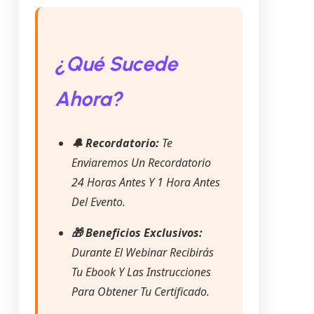
¿Qué Sucede
Ahora?
🔔 Recordatorio:
Te
Enviaremos Un Recordatorio
24 Horas Antes Y 1 Hora Antes
Del Evento.
🎁 Beneficios Exclusivos:
Durante El Webinar Recibirás
Tu Ebook Y Las Instrucciones
Para Obtener Tu Certificado.