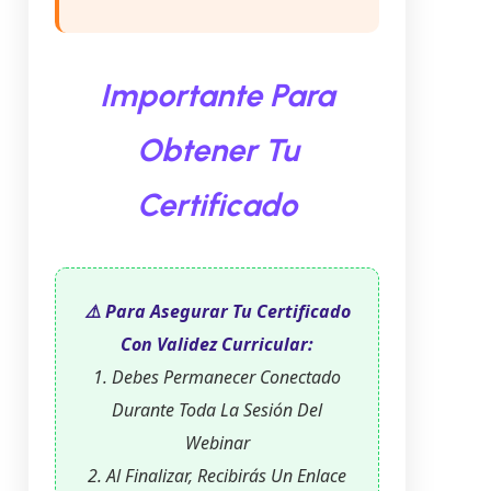
Importante Para
Obtener Tu
Certificado
⚠️ Para Asegurar Tu Certificado
Con Validez Curricular:
1. Debes Permanecer Conectado
Durante Toda La Sesión Del
Webinar
2. Al Finalizar, Recibirás Un Enlace