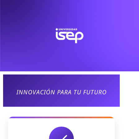
INNOVACIÓN PARA TU FUTURO