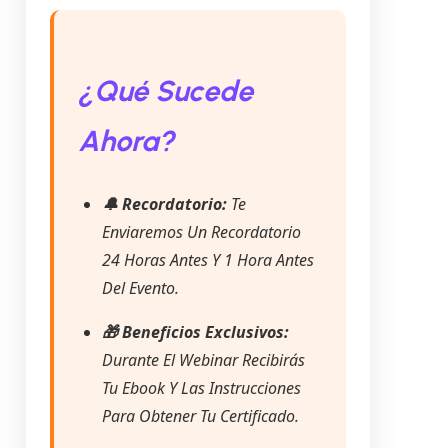
¿Qué Sucede
Ahora?
🔔 Recordatorio:
Te
Enviaremos Un Recordatorio
24 Horas Antes Y 1 Hora Antes
Del Evento.
🎁 Beneficios Exclusivos:
Durante El Webinar Recibirás
Tu Ebook Y Las Instrucciones
Para Obtener Tu Certificado.