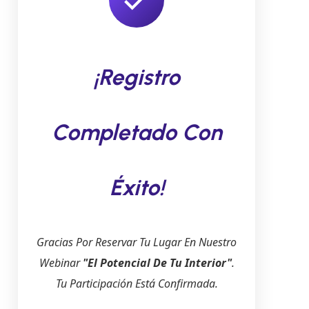
¡Registro
Completado Con
Éxito!
Gracias Por Reservar Tu Lugar En Nuestro
Webinar
"El Potencial De Tu Interior"
.
Tu Participación Está Confirmada.