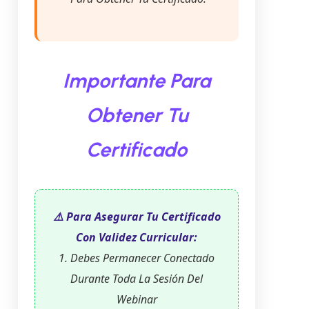
Importante Para
Obtener Tu
Certificado
⚠️ Para Asegurar Tu Certificado
Con Validez Curricular:
1. Debes Permanecer Conectado
Durante Toda La Sesión Del
Webinar