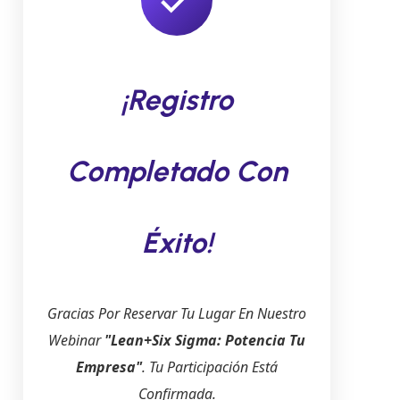
¡Registro
Completado Con
Éxito!
Gracias Por Reservar Tu Lugar En Nuestro
Webinar
"Lean+Six Sigma: Potencia Tu
Empresa"
. Tu Participación Está
Confirmada.