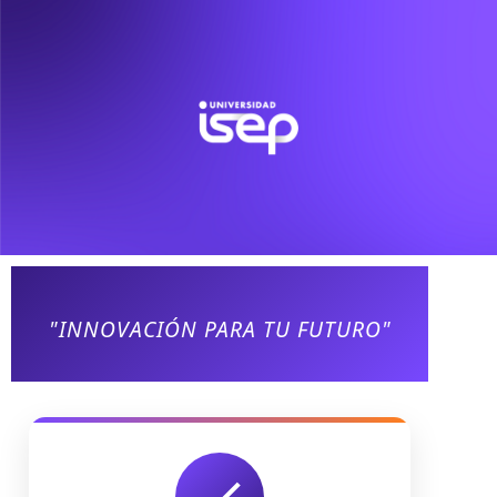
"INNOVACIÓN PARA TU FUTURO"