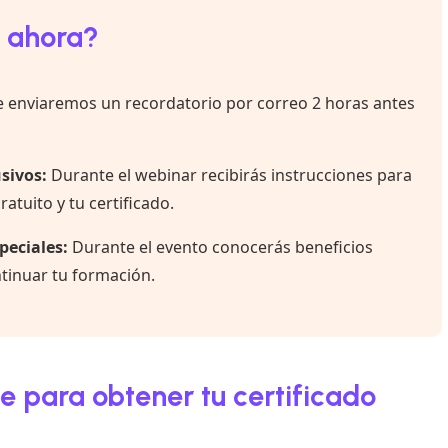
 ahora?
 enviaremos un recordatorio por correo 2 horas antes
usivos:
Durante el webinar recibirás instrucciones para
atuito y tu certificado.
peciales:
Durante el evento conocerás beneficios
ntinuar tu formación.
e para obtener tu certificado