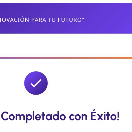
NOVACIÓN PARA TU FUTURO"
o Completado con Éxito!