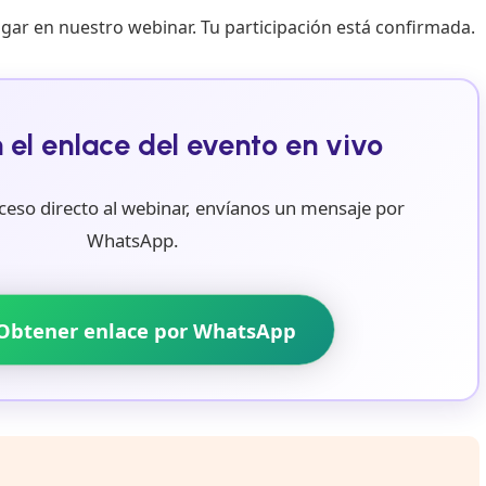
ugar en nuestro webinar. Tu participación está confirmada.
 el enlace del evento en vivo
acceso directo al webinar, envíanos un mensaje por
WhatsApp.
 Obtener enlace por WhatsApp