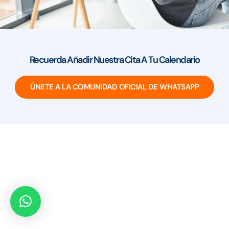
Recuerda Añadir Nuestra Cita A Tu Calendario
ÚNETE A LA COMUNIDAD OFICIAL DE WHATSAPP