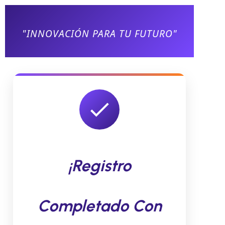
"INNOVACIÓN PARA TU FUTURO"
¡Registro
Completado Con