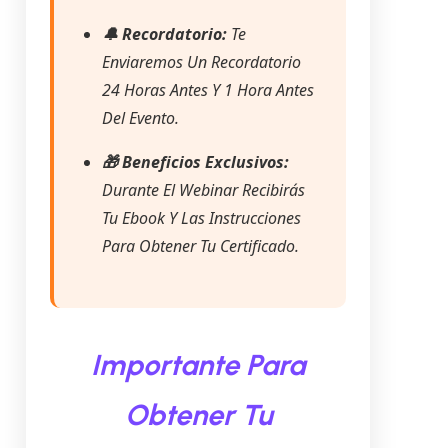
🔔 Recordatorio:
Te
Enviaremos Un Recordatorio
24 Horas Antes Y 1 Hora Antes
Del Evento.
🎁 Beneficios Exclusivos:
Durante El Webinar Recibirás
Tu Ebook Y Las Instrucciones
Para Obtener Tu Certificado.
Importante Para
Obtener Tu