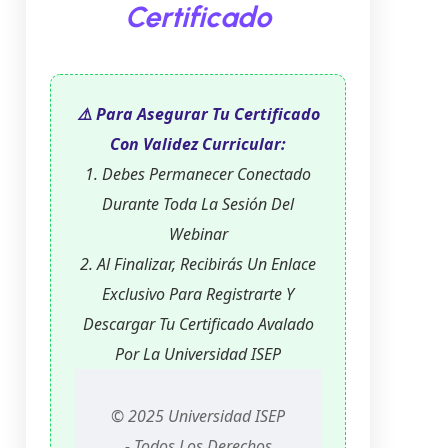
Certificado
⚠️ Para Asegurar Tu Certificado
Con Validez Curricular:
1. Debes Permanecer Conectado
Durante Toda La Sesión Del
Webinar
2. Al Finalizar, Recibirás Un Enlace
Exclusivo Para Registrarte Y
Descargar Tu Certificado Avalado
Por La Universidad ISEP
© 2025 Universidad ISEP
- Todos Los Derechos