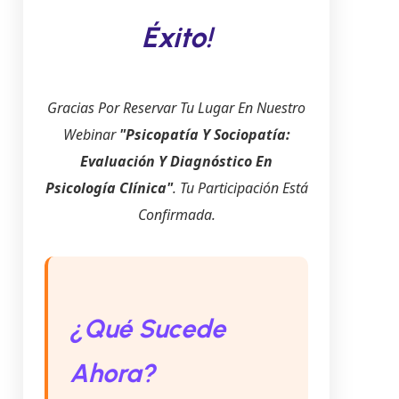
Éxito!
Gracias Por Reservar Tu Lugar En Nuestro
Webinar
"Psicopatía Y Sociopatía:
Evaluación Y Diagnóstico En
Psicología Clínica"
. Tu Participación Está
Confirmada.
¿Qué Sucede
Ahora?