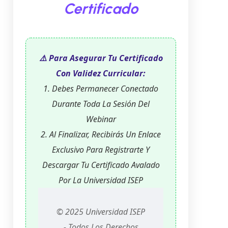
Certificado
⚠️ Para Asegurar Tu Certificado
Con Validez Curricular:
1. Debes Permanecer Conectado
Durante Toda La Sesión Del
Webinar
2. Al Finalizar, Recibirás Un Enlace
Exclusivo Para Registrarte Y
Descargar Tu Certificado Avalado
Por La Universidad ISEP
© 2025 Universidad ISEP
- Todos Los Derechos