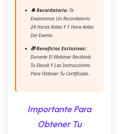
🔔 Recordatorio:
Te
Enviaremos Un Recordatorio
24 Horas Antes Y 1 Hora Antes
Del Evento.
🎁 Beneficios Exclusivos:
Durante El Webinar Recibirás
Tu Ebook Y Las Instrucciones
Para Obtener Tu Certificado.
Importante Para
Obtener Tu