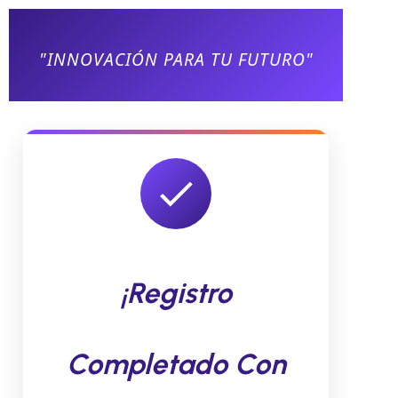
"INNOVACIÓN PARA TU FUTURO"
¡Registro
Completado Con