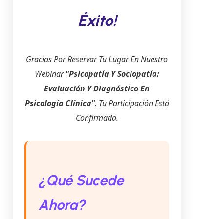
Éxito!
Gracias Por Reservar Tu Lugar En Nuestro
Webinar
"Psicopatía Y Sociopatía:
Evaluación Y Diagnóstico En
Psicología Clínica"
. Tu Participación Está
Confirmada.
¿Qué Sucede
Ahora?