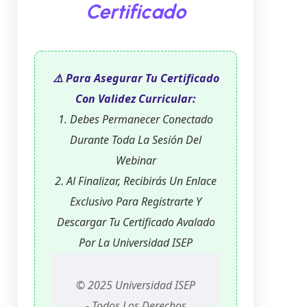
Certificado
⚠️ Para Asegurar Tu Certificado
Con Validez Curricular:
1. Debes Permanecer Conectado
Durante Toda La Sesión Del
Webinar
2. Al Finalizar, Recibirás Un Enlace
Exclusivo Para Registrarte Y
Descargar Tu Certificado Avalado
Por La Universidad ISEP
© 2025 Universidad ISEP
- Todos Los Derechos