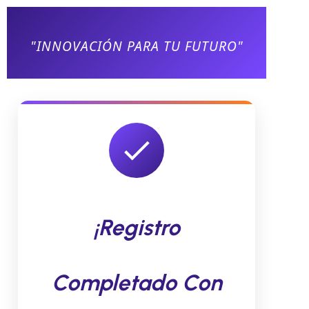
"INNOVACIÓN PARA TU FUTURO"
¡Registro
Completado Con