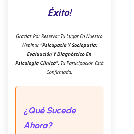
Éxito!
Gracias Por Reservar Tu Lugar En Nuestro
Webinar
"Psicopatía Y Sociopatía:
Evaluación Y Diagnóstico En
Psicología Clínica"
. Tu Participación Está
Confirmada.
¿Qué Sucede
Ahora?