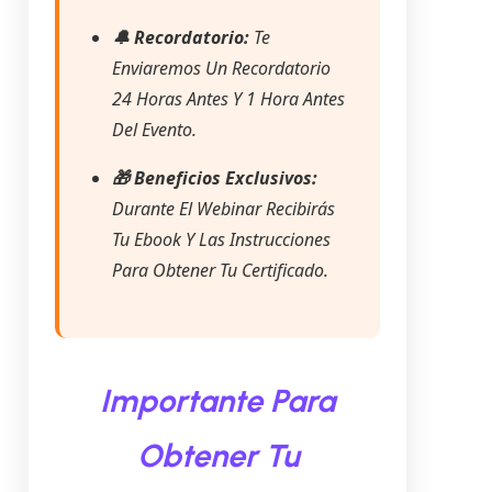
🔔 Recordatorio:
Te
Enviaremos Un Recordatorio
24 Horas Antes Y 1 Hora Antes
Del Evento.
🎁 Beneficios Exclusivos:
Durante El Webinar Recibirás
Tu Ebook Y Las Instrucciones
Para Obtener Tu Certificado.
Importante Para
Obtener Tu