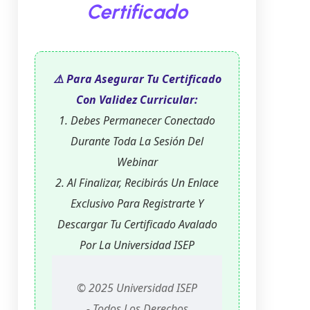
Certificado
⚠️ Para Asegurar Tu Certificado
Con Validez Curricular:
1. Debes Permanecer Conectado
Durante Toda La Sesión Del
Webinar
2. Al Finalizar, Recibirás Un Enlace
Exclusivo Para Registrarte Y
Descargar Tu Certificado Avalado
Por La Universidad ISEP
© 2025 Universidad ISEP
- Todos Los Derechos