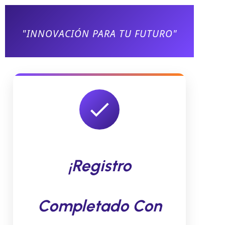
"INNOVACIÓN PARA TU FUTURO"
¡Registro
Completado Con