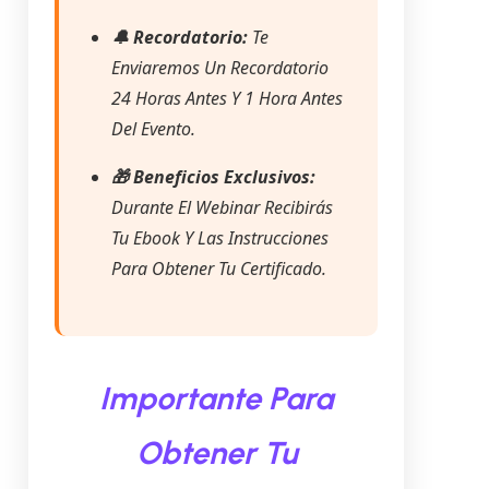
🔔 Recordatorio:
Te
Enviaremos Un Recordatorio
24 Horas Antes Y 1 Hora Antes
Del Evento.
🎁 Beneficios Exclusivos:
Durante El Webinar Recibirás
Tu Ebook Y Las Instrucciones
Para Obtener Tu Certificado.
Importante Para
Obtener Tu