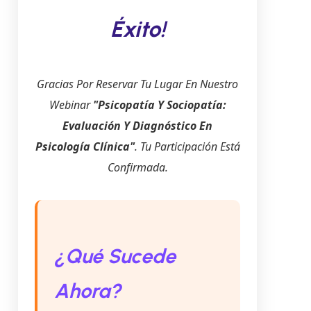
Éxito!
Gracias Por Reservar Tu Lugar En Nuestro
Webinar
"Psicopatía Y Sociopatía:
Evaluación Y Diagnóstico En
Psicología Clínica"
. Tu Participación Está
Confirmada.
¿Qué Sucede
Ahora?