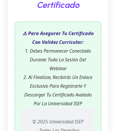
Certificado
⚠️ Para Asegurar Tu Certificado
Con Validez Curricular:
1. Debes Permanecer Conectado
Durante Toda La Sesión Del
Webinar
2. Al Finalizar, Recibirás Un Enlace
Exclusivo Para Registrarte Y
Descargar Tu Certificado Avalado
Por La Universidad ISEP
© 2025 Universidad ISEP
- Todos Los Derechos