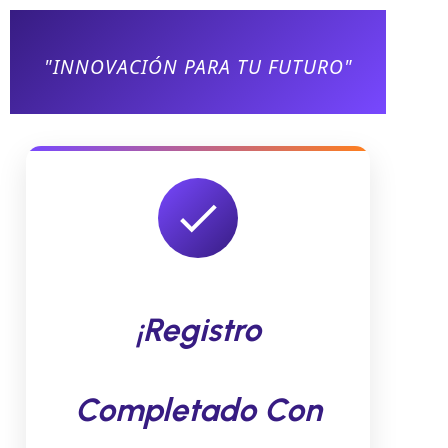
"INNOVACIÓN PARA TU FUTURO"
¡Registro
Completado Con