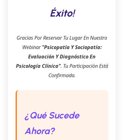
Éxito!
Gracias Por Reservar Tu Lugar En Nuestro
Webinar
"Psicopatía Y Sociopatía:
Evaluación Y Diagnóstico En
Psicología Clínica"
. Tu Participación Está
Confirmada.
¿Qué Sucede
Ahora?