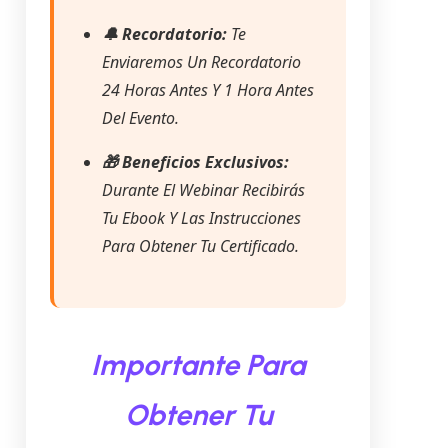
🔔 Recordatorio:
Te
Enviaremos Un Recordatorio
24 Horas Antes Y 1 Hora Antes
Del Evento.
🎁 Beneficios Exclusivos:
Durante El Webinar Recibirás
Tu Ebook Y Las Instrucciones
Para Obtener Tu Certificado.
Importante Para
Obtener Tu