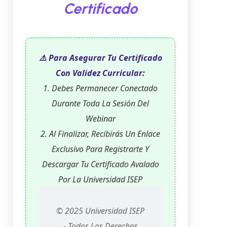
Certificado
⚠️ Para Asegurar Tu Certificado
Con Validez Curricular:
1. Debes Permanecer Conectado
Durante Toda La Sesión Del
Webinar
2. Al Finalizar, Recibirás Un Enlace
Exclusivo Para Registrarte Y
Descargar Tu Certificado Avalado
Por La Universidad ISEP
© 2025 Universidad ISEP
- Todos Los Derechos