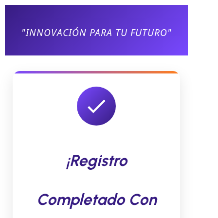
"INNOVACIÓN PARA TU FUTURO"
¡Registro
Completado Con