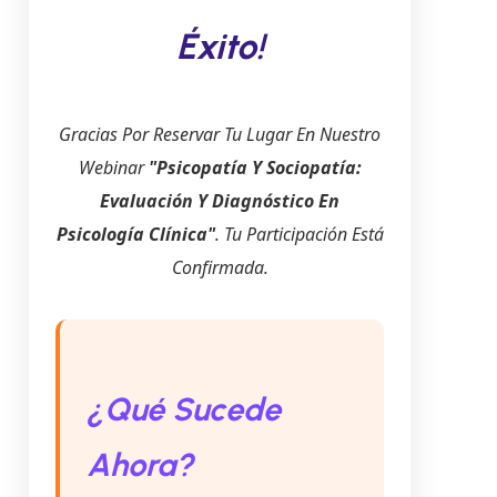
Éxito!
Gracias Por Reservar Tu Lugar En Nuestro
Webinar
"Psicopatía Y Sociopatía:
Evaluación Y Diagnóstico En
Psicología Clínica"
. Tu Participación Está
Confirmada.
¿Qué Sucede
Ahora?