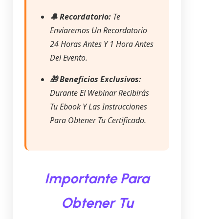
🔔 Recordatorio:
Te
Enviaremos Un Recordatorio
24 Horas Antes Y 1 Hora Antes
Del Evento.
🎁 Beneficios Exclusivos:
Durante El Webinar Recibirás
Tu Ebook Y Las Instrucciones
Para Obtener Tu Certificado.
Importante Para
Obtener Tu