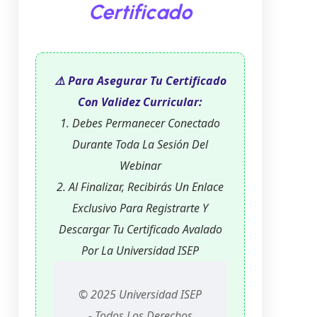
Certificado
⚠️ Para Asegurar Tu Certificado
Con Validez Curricular:
1. Debes Permanecer Conectado
Durante Toda La Sesión Del
Webinar
2. Al Finalizar, Recibirás Un Enlace
Exclusivo Para Registrarte Y
Descargar Tu Certificado Avalado
Por La Universidad ISEP
© 2025 Universidad ISEP
- Todos Los Derechos