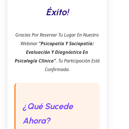
Éxito!
Gracias Por Reservar Tu Lugar En Nuestro
Webinar
"Psicopatía Y Sociopatía:
Evaluación Y Diagnóstico En
Psicología Clínica"
. Tu Participación Está
Confirmada.
¿Qué Sucede
Ahora?