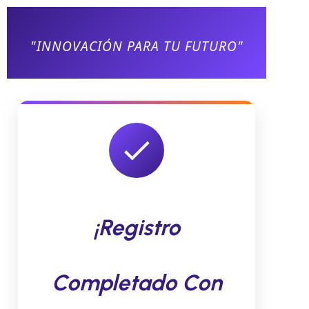
"INNOVACIÓN PARA TU FUTURO"
¡Registro
Completado Con