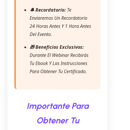
🔔 Recordatorio:
Te
Enviaremos Un Recordatorio
24 Horas Antes Y 1 Hora Antes
Del Evento.
🎁 Beneficios Exclusivos:
Durante El Webinar Recibirás
Tu Ebook Y Las Instrucciones
Para Obtener Tu Certificado.
Importante Para
Obtener Tu