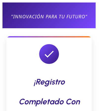
"INNOVACIÓN PARA TU FUTURO"
¡Registro
Completado Con