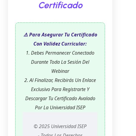
Certificado
⚠️ Para Asegurar Tu Certificado
Con Validez Curricular:
1. Debes Permanecer Conectado
Durante Toda La Sesión Del
Webinar
2. Al Finalizar, Recibirás Un Enlace
Exclusivo Para Registrarte Y
Descargar Tu Certificado Avalado
Por La Universidad ISEP
© 2025 Universidad ISEP
- Todos Los Derechos