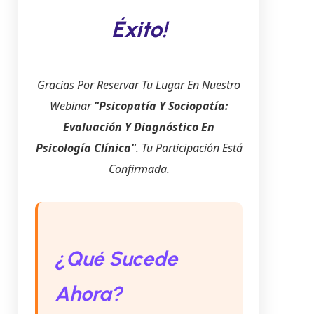
Éxito!
Gracias Por Reservar Tu Lugar En Nuestro
Webinar
"Psicopatía Y Sociopatía:
Evaluación Y Diagnóstico En
Psicología Clínica"
. Tu Participación Está
Confirmada.
¿Qué Sucede
Ahora?