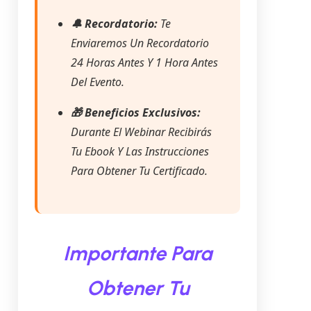
🔔 Recordatorio:
Te
Enviaremos Un Recordatorio
24 Horas Antes Y 1 Hora Antes
Del Evento.
🎁 Beneficios Exclusivos:
Durante El Webinar Recibirás
Tu Ebook Y Las Instrucciones
Para Obtener Tu Certificado.
Importante Para
Obtener Tu