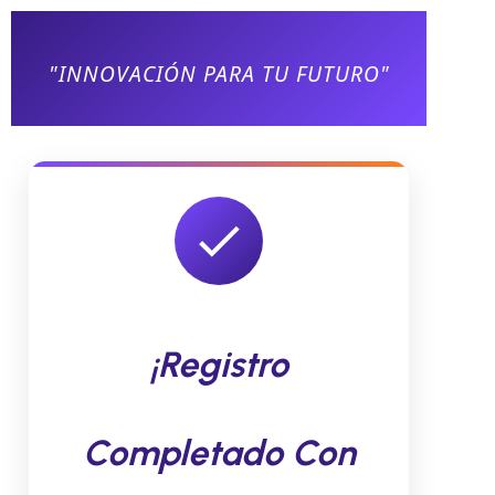
"INNOVACIÓN PARA TU FUTURO"
¡Registro
Completado Con