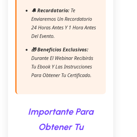
🔔 Recordatorio:
Te
Enviaremos Un Recordatorio
24 Horas Antes Y 1 Hora Antes
Del Evento.
🎁 Beneficios Exclusivos:
Durante El Webinar Recibirás
Tu Ebook Y Las Instrucciones
Para Obtener Tu Certificado.
Importante Para
Obtener Tu