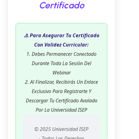
Certificado
⚠️ Para Asegurar Tu Certificado
Con Validez Curricular:
1. Debes Permanecer Conectado
Durante Toda La Sesión Del
Webinar
2. Al Finalizar, Recibirás Un Enlace
Exclusivo Para Registrarte Y
Descargar Tu Certificado Avalado
Por La Universidad ISEP
© 2025 Universidad ISEP
- Todos Los Derechos