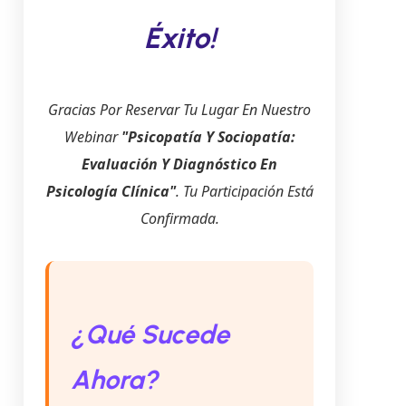
Éxito!
Gracias Por Reservar Tu Lugar En Nuestro
Webinar
"Psicopatía Y Sociopatía:
Evaluación Y Diagnóstico En
Psicología Clínica"
. Tu Participación Está
Confirmada.
¿Qué Sucede
Ahora?