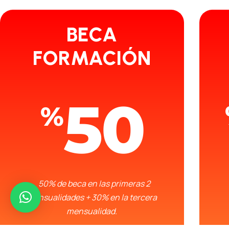
BECA
FORMACIÓN
50
%
50% de beca en las primeras 2
mensualidades + 30% en la tercera
mensualidad.