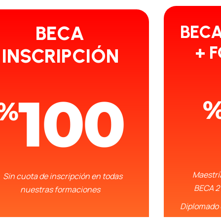
BECA
BEC
+ 
INSCRIPCIÓN
100
%
Maestrí
Sin cuota de inscripción en todas
BECA 2
nuestras formaciones
Diplomado 