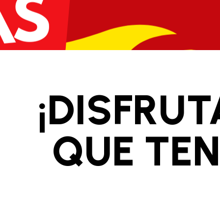
¡DISFRUT
QUE TEN