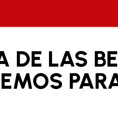
A DE LAS B
EMOS PARA 