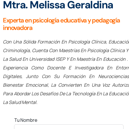
Mtra. Melissa Geraldina
Experta en psicología educativa y pedagogía
innovadora
Con Una Sólida Formación En Psicología Clínica, Educació
Criminología, Cuenta Con Maestrías En Psicología Clínica Y
La Salud En Universidad ISEP Y En Maestría En Educación .
Experiencia Como Docente E Investigadora En Entor
Digitales, Junto Con Su Formación En Neurociencia
Bienestar Emocional, La Convierten En Una Voz Autoriz
Para Abordar Los Desafíos De La Tecnología En La Educació
La Salud Mental.
Tu Nombre