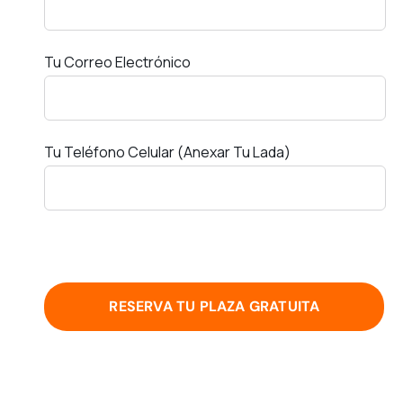
Tu Correo Electrónico
Tu Teléfono Celular (anexar Tu Lada)