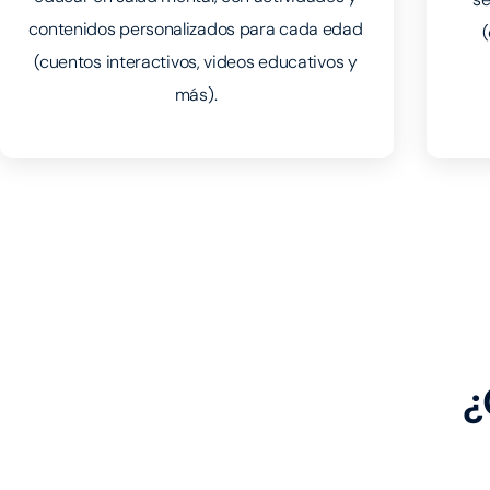
contenidos personalizados para cada edad
(cuentos interactivos, videos educativos y
más).
¿