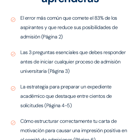
El error más común que comete el 83% de los
aspirantes y que reduce sus posibilidades de
admisión (Página 2)
Las 3 preguntas esenciales que debes responder
antes de iniciar cualquier proceso de admisión
universitaria (Página 3)
La estrategia para preparar un expediente
académico que destaque entre cientos de
solicitudes (Página 4-5)
Cómo estructurar correctamente tu carta de
motivación para causar una impresión positiva en
el comité de admisiones (Página 6)