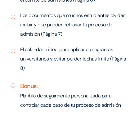
Los documentos que muchos estudiantes olvidan
incluir y que pueden retrasar tu proceso de
admisión (Página 7)
El calendario ideal para aplicar a programas
universitarios y evitar perder fechas límite (Página
8)
Bonus:
Plantilla de seguimiento personalizada para
controlar cada paso de tu proceso de admisión