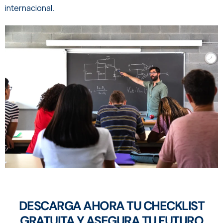
internacional.
DESCARGA AHORA TU CHECKLIST
GRATUITA Y ASEGURA TU FUTURO