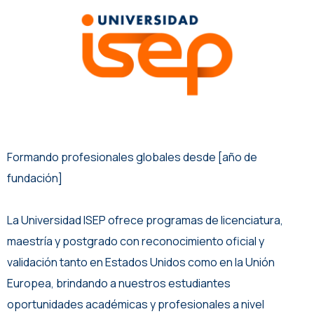
Formando profesionales globales desde [año de
fundación]
La Universidad ISEP ofrece programas de licenciatura,
maestría y postgrado con reconocimiento oficial y
validación tanto en Estados Unidos como en la Unión
Europea, brindando a nuestros estudiantes
oportunidades académicas y profesionales a nivel