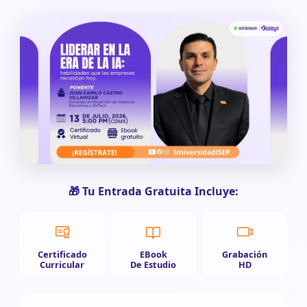
🎁 Tu Entrada Gratuita Incluye:
Certificado
EBook
Grabación
Curricular
De Estudio
HD