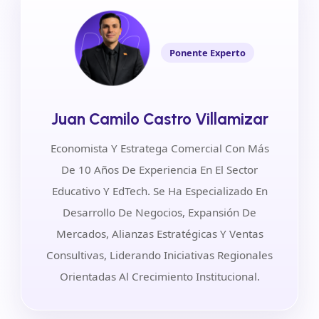
Ponente Experto
Juan Camilo Castro Villamizar
Economista Y Estratega Comercial Con Más
De 10 Años De Experiencia En El Sector
Educativo Y EdTech. Se Ha Especializado En
Desarrollo De Negocios, Expansión De
Mercados, Alianzas Estratégicas Y Ventas
Consultivas, Liderando Iniciativas Regionales
Orientadas Al Crecimiento Institucional.