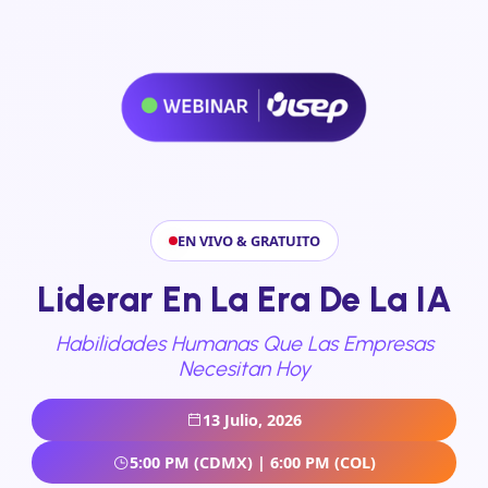
EN VIVO & GRATUITO
Liderar En La Era De La IA
Habilidades Humanas Que Las Empresas
Necesitan Hoy
13 Julio, 2026
5:00 PM (CDMX) | 6:00 PM (COL)