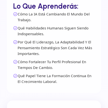
Lo Que Aprenderás:
Cómo La IA Está Cambiando El Mundo Del
Trabajo.
Qué Habilidades Humanas Siguen Siendo
Indispensables.
Por Qué El Liderazgo, La Adaptabilidad Y El
Pensamiento Estratégico Son Cada Vez Más
Importantes.
Cómo Fortalecer Tu Perfil Profesional En
Tiempos De Cambio.
Qué Papel Tiene La Formación Continua En
El Crecimiento Laboral.