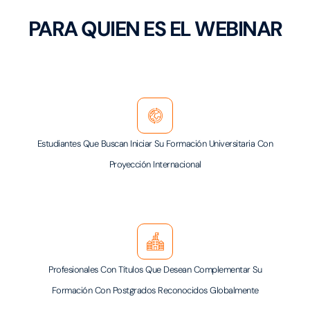
PARA QUIEN ES EL WEBINAR
Estudiantes Que Buscan Iniciar Su Formación Universitaria Con
Proyección Internacional
Profesionales Con Títulos Que Desean Complementar Su
Formación Con Postgrados Reconocidos Globalmente