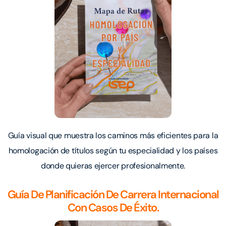
Guía visual que muestra los caminos más eficientes para la
homologación de títulos según tu especialidad y los países
donde quieras ejercer profesionalmente.
Guía De Planificación De Carrera Internacional
Con Casos De Éxito.