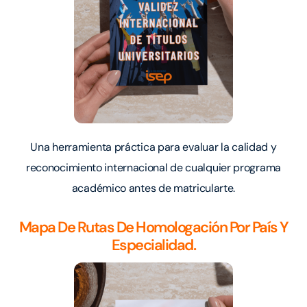
Una herramienta práctica para evaluar la calidad y
reconocimiento internacional de cualquier programa
académico antes de matricularte.
Mapa De Rutas De Homologación Por País Y
Especialidad.