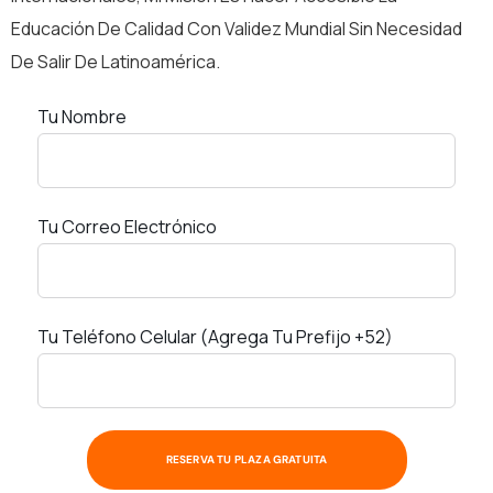
Educación De Calidad Con Validez Mundial Sin Necesidad
De Salir De Latinoamérica.
Tu Nombre
Tu Correo Electrónico
Tu Teléfono Celular (agrega Tu Prefijo +52)