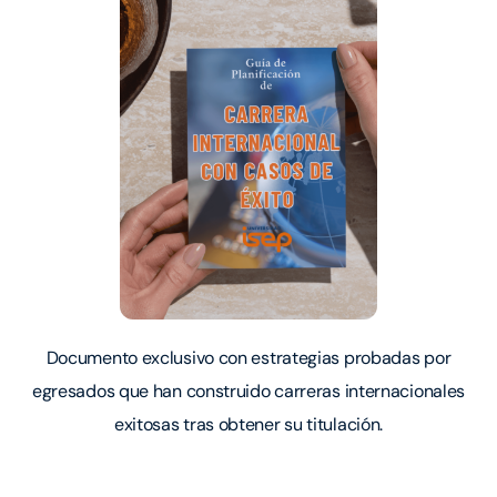
Documento exclusivo con estrategias probadas por
egresados que han construido carreras internacionales
exitosas tras obtener su titulación.