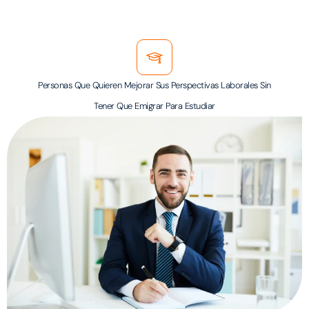
Personas Que Quieren Mejorar Sus Perspectivas Laborales Sin
Tener Que Emigrar Para Estudiar
QUIÉN DICTARÁ EL WEBINAR