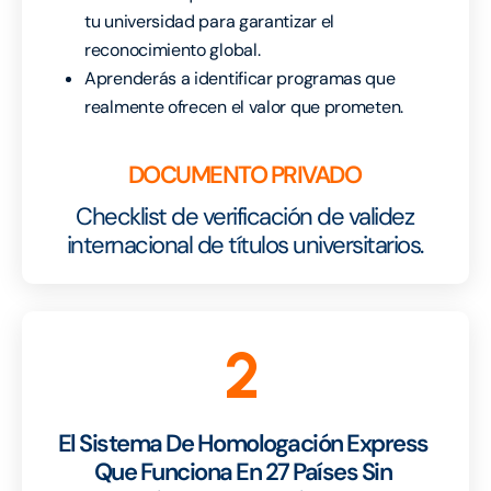
tu universidad para garantizar el
reconocimiento global.
Aprenderás a identificar programas que
realmente ofrecen el valor que prometen.
DOCUMENTO PRIVADO
Checklist de verificación de validez
internacional de títulos universitarios.
2
El Sistema De Homologación Express
Que Funciona En 27 Países Sin