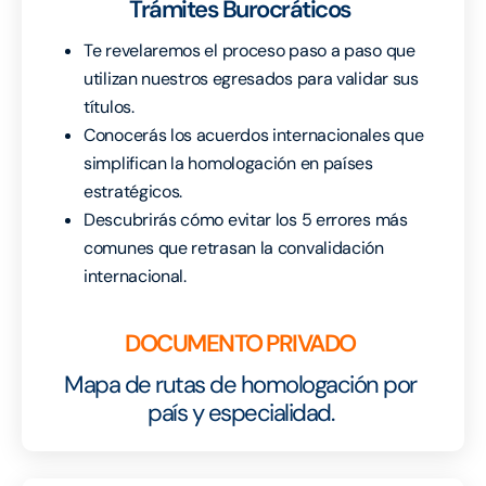
Trámites Burocráticos
Te revelaremos el proceso paso a paso que
utilizan nuestros egresados para validar sus
títulos.
Conocerás los acuerdos internacionales que
simplifican la homologación en países
estratégicos.
Descubrirás cómo evitar los 5 errores más
comunes que retrasan la convalidación
internacional.
DOCUMENTO PRIVADO
Mapa de rutas de homologación por
país y especialidad.