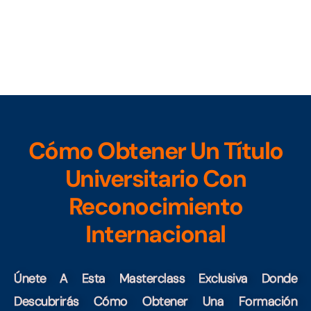
Cómo Obtener Un Título
Universitario Con
Reconocimiento
Internacional
Únete A Esta Masterclass Exclusiva Donde
Descubrirás Cómo Obtener Una Formación