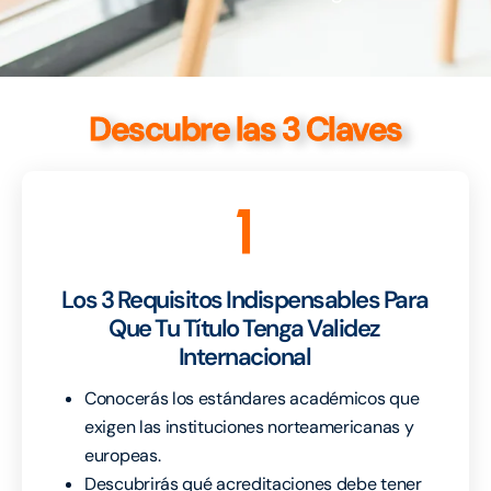
Descubre las 3 Claves
1
Los 3 Requisitos Indispensables Para
Que Tu Título Tenga Validez
Internacional
Conocerás los estándares académicos que
exigen las instituciones norteamericanas y
europeas.
Descubrirás qué acreditaciones debe tener