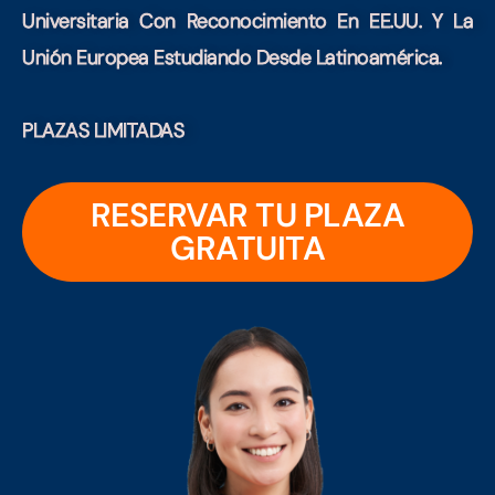
Universitaria Con Reconocimiento En EE.UU. Y La
Unión Europea Estudiando Desde Latinoamérica.
PLAZAS LIMITADAS
RESERVAR TU PLAZA
GRATUITA