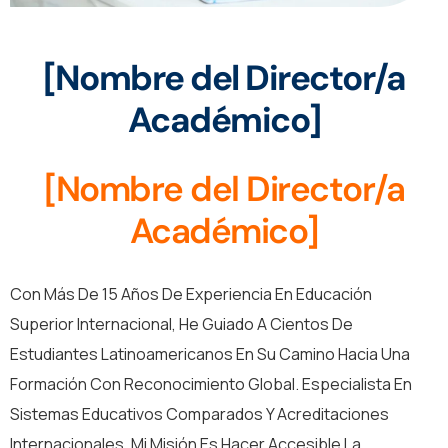
[Nombre del Director/a
Académico]
[Nombre del Director/a
Académico]
Con Más De 15 Años De Experiencia En Educación
Superior Internacional, He Guiado A Cientos De
Estudiantes Latinoamericanos En Su Camino Hacia Una
Formación Con Reconocimiento Global. Especialista En
Sistemas Educativos Comparados Y Acreditaciones
Internacionales, Mi Misión Es Hacer Accesible La