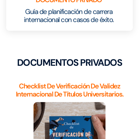
Guía de planificación de carrera
internacional con casos de éxito.
DOCUMENTOS PRIVADOS
Checklist De Verificación De Validez
Internacional De Títulos Universitarios.