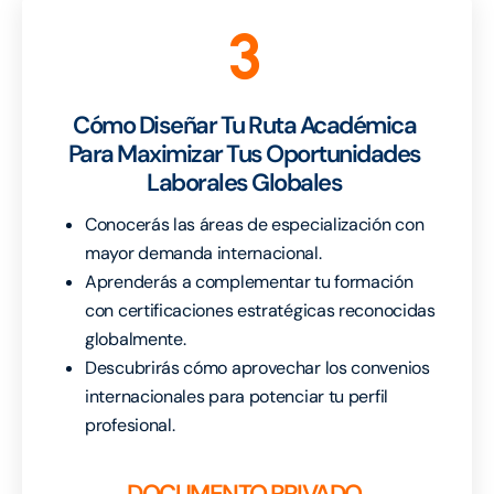
3
Cómo Diseñar Tu Ruta Académica
Para Maximizar Tus Oportunidades
Laborales Globales
Conocerás las áreas de especialización con
mayor demanda internacional.
Aprenderás a complementar tu formación
con certificaciones estratégicas reconocidas
globalmente.
Descubrirás cómo aprovechar los convenios
internacionales para potenciar tu perfil
profesional.
DOCUMENTO PRIVADO