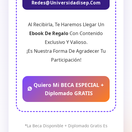
Redes@universidadisep.com
Al Recibirla, Te Haremos Llegar Un
Ebook De Regalo
Con Contenido
Exclusivo Y Valioso.
¡Es Nuestra Forma De Agradecer Tu
Participación!
Quiero Mi BECA ESPECIAL +
Diplomado GRATIS
*La Beca Disponible + Diplomado Gratis Es