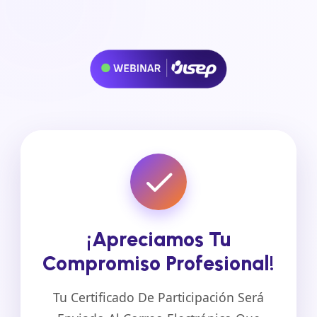
¡Apreciamos Tu
Compromiso Profesional!
Tu Certificado De Participación Será