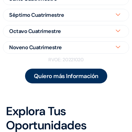
Séptimo Cuatrimestre
Octavo Cuatrimestre
Noveno Cuatrimestre
RVOE: 20221020
Quiero más Información
Explora Tus
Oportunidades