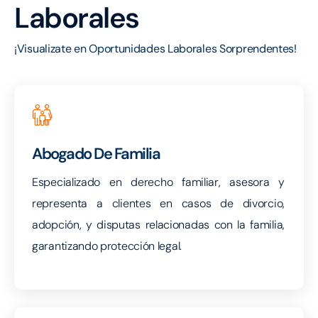
Laborales
¡Visualizate en Oportunidades Laborales Sorprendentes!
Abogado De Familia
Especializado en derecho familiar, asesora y
representa a clientes en casos de divorcio,
adopción, y disputas relacionadas con la familia,
garantizando protección legal.