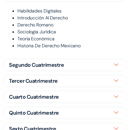
Habilidades Digitales
Introducción Al Derecho
Derecho Romano
Sociología Jurídica
Teoría Económica
Historia De Derecho Mexicano
Segundo Cuatrimestre
Tercer Cuatrimestre
Cuarto Cuatrimestre
Quinto Cuatrimestre
Sexto Cuatrimestre