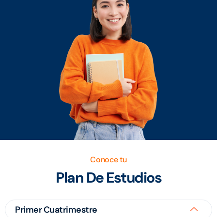
Conoce tu
Plan De Estudios
Primer Cuatrimestre