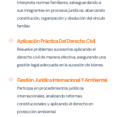
Interpreta normas familiares, salvaguardando a
sus integrantes en procesos jurídicos, abarcando
constitución, organización y disolución del vínculo
familiar.
Aplicación Práctica Del Derecho Civil
Resuelve problemas sucesorios aplicando el
derecho civil de manera efectiva, asegurando una
gestión legal adecuada en la sucesión de bienes.
Gestión Jurídica Internacional Y Ambiental
Participa en procedimientos jurídicos
internacionales, analizando reformas
constitucionales y aplicando el derecho en
protección ambiental.