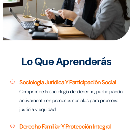
Lo Que Aprenderás
Sociología Jurídica Y Participación Social
Comprende la sociología del derecho, participando
activamente en procesos sociales para promover
justicia y equidad.
Derecho Familiar Y Protección Integral