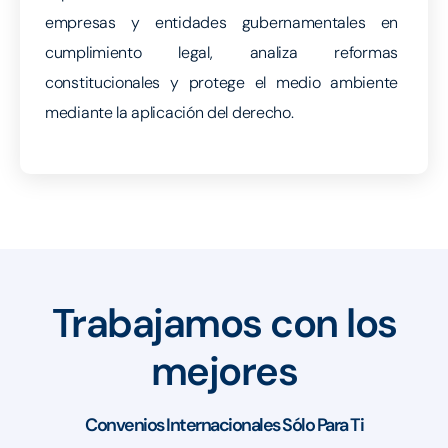
empresas y entidades gubernamentales en
cumplimiento legal, analiza reformas
constitucionales y protege el medio ambiente
mediante la aplicación del derecho.
Trabajamos con los
mejores
Convenios Internacionales Sólo Para Ti