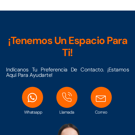
¡Tenemos Un Espacio Para
Ti!
Indícanos Tu Preferencia De Contacto. ¡Estamos
Aquí Para Ayudarte!
Whatsapp
Llamada
Correo