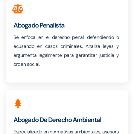
Abogado Penalista
Se enfoca en el derecho penal, defendiendo o
acusando en casos criminales. Analiza leyes y
argumenta legalmente para garantizar justicia y
orden social.
Abogado De Derecho Ambiental
Especializado en normativas ambientales, asesora