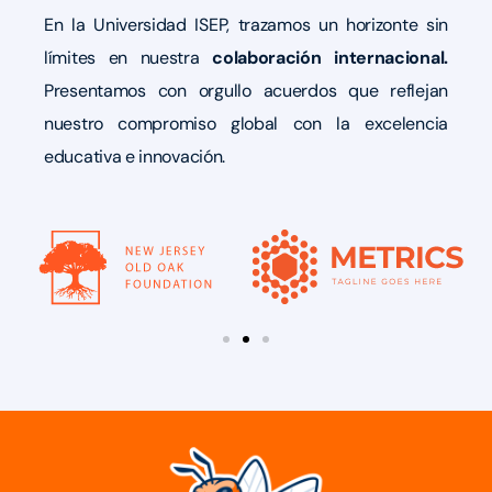
En la Universidad ISEP, trazamos un horizonte sin
límites en nuestra
colaboración internacional.
Presentamos con orgullo acuerdos que reflejan
nuestro compromiso global con la excelencia
educativa e innovación.