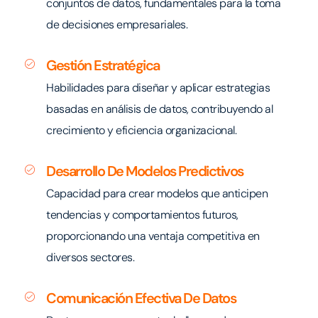
conjuntos de datos, fundamentales para la toma
de decisiones empresariales.
Gestión Estratégica
Habilidades para diseñar y aplicar estrategias
basadas en análisis de datos, contribuyendo al
crecimiento y eficiencia organizacional.
Desarrollo De Modelos Predictivos
Capacidad para crear modelos que anticipen
tendencias y comportamientos futuros,
proporcionando una ventaja competitiva en
diversos sectores.
Comunicación Efectiva De Datos