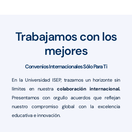
Trabajamos con los
mejores
Convenios Internacionales Sólo Para Ti
En la Universidad ISEP, trazamos un horizonte sin
límites en nuestra
colaboración internacional.
Presentamos con orgullo acuerdos que reflejan
nuestro compromiso global con la excelencia
educativa e innovación.