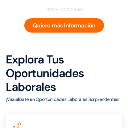
RVOE: 20220346
Quiero más Información
Explora Tus
Oportunidades
Laborales
¡Visualizate en Oportunidades Laborales Sorprendentes!