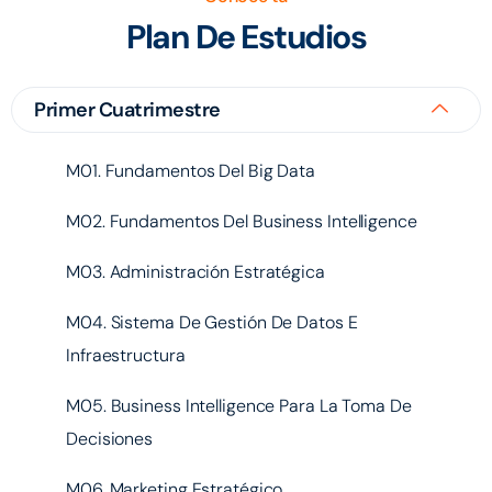
Plan De Estudios
Primer Cuatrimestre
M01. Fundamentos Del Big Data
M02. Fundamentos Del Business Intelligence
M03. Administración Estratégica
M04. Sistema De Gestión De Datos E
Infraestructura
M05. Business Intelligence Para La Toma De
Decisiones
M06. Marketing Estratégico