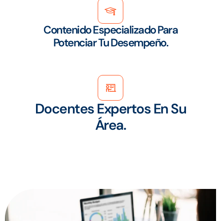
Contenido Especializado Para
Potenciar Tu Desempeño.
Docentes Expertos En Su
Área.