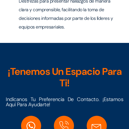
Destrezas para presentar hallazgos de manera
clara y comprensible, facilitando la toma de
decisiones informadas por parte de los líderes y
equipos empresariales.
¡Tenemos Un Espacio Para
Ti!
Indícanos Tu Preferencia De Contacto. ¡Estamos
Aquí Para Ayudarte!