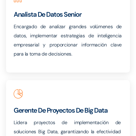
Analista De Datos Senior
Encargado de analizar grandes volúmenes de
datos, implementar estrategias de inteligencia
empresarial y proporcionar información clave
para la toma de decisiones.
Gerente De Proyectos De Big Data
Lidera proyectos de implementación de
soluciones Big Data, garantizando la efectividad