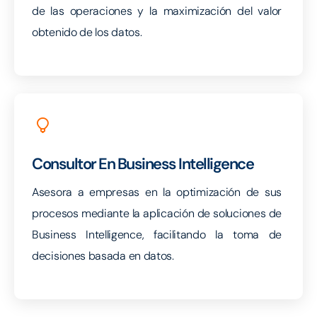
de las operaciones y la maximización del valor
obtenido de los datos.
Consultor En Business Intelligence
Asesora a empresas en la optimización de sus
procesos mediante la aplicación de soluciones de
Business Intelligence, facilitando la toma de
decisiones basada en datos.