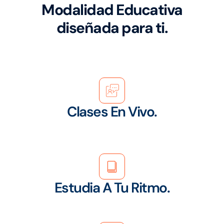
Modalidad Educativa
diseñada para ti.
Clases En Vivo.
Estudia A Tu Ritmo.