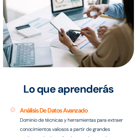
Lo que aprenderás
Análisis De Datos Avanzado
Dominio de técnicas y herramientas para extraer
conocimientos valiosos a partir de grandes