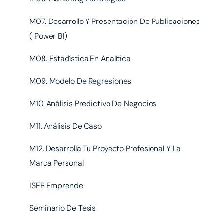
M07. Desarrollo Y Presentación De Publicaciones
( Power BI)
M08. Estadística En Analítica
M09. Modelo De Regresiones
M10. Análisis Predictivo De Negocios
M11. Análisis De Caso
M12. Desarrolla Tu Proyecto Profesional Y La
Marca Personal
ISEP Emprende
Seminario De Tesis