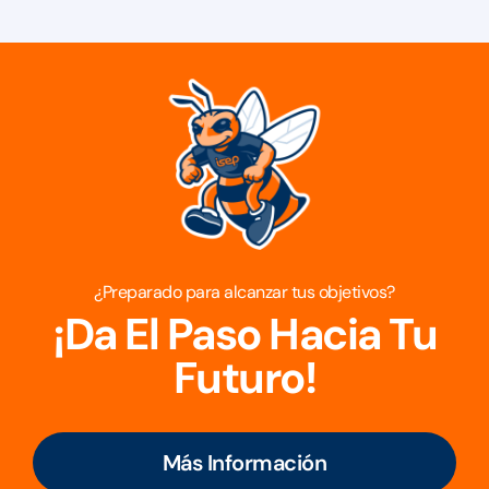
¿Preparado para alcanzar tus objetivos?
¡Da El Paso Hacia Tu
Futuro!
Más Información