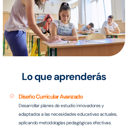
Lo que aprenderás
Diseño Curricular Avanzado
Desarrollar planes de estudio innovadores y
adaptados a las necesidades educativas actuales,
aplicando metodologías pedagógicas efectivas.