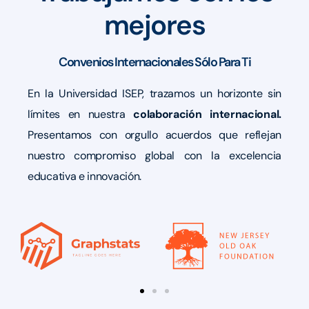
mejores
Convenios Internacionales Sólo Para Ti
En la Universidad ISEP, trazamos un horizonte sin
límites en nuestra
colaboración internacional.
Presentamos con orgullo acuerdos que reflejan
nuestro compromiso global con la excelencia
educativa e innovación.