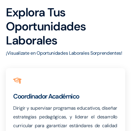
Explora Tus
Oportunidades
Laborales
¡Visualizate en Oportunidades Laborales Sorprendentes!
Coordinador Académico
Dirigir y supervisar programas educativos, diseñar
estrategias pedagógicas, y liderar el desarrollo
curricular para garantizar estándares de calidad