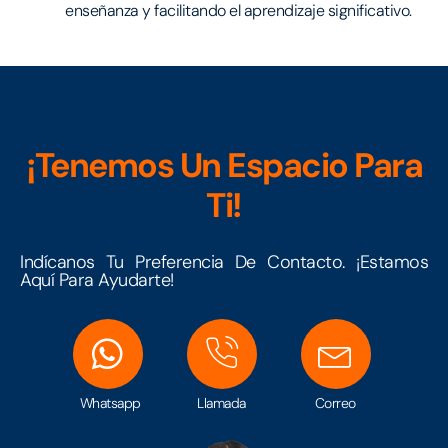
enseñanza y facilitando el aprendizaje significativo.
¡Tenemos Un Espacio Para
Ti!
Indícanos Tu Preferencia De Contacto. ¡Estamos
Aquí Para Ayudarte!
Whatsapp
Llamada
Correo