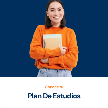
Conoce tu
Plan De Estudios