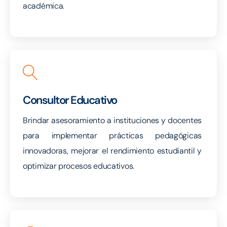
académica.
Consultor Educativo
Brindar asesoramiento a instituciones y docentes
para implementar prácticas pedagógicas
innovadoras, mejorar el rendimiento estudiantil y
optimizar procesos educativos.