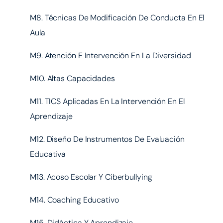
M8. Técnicas De Modificación De Conducta En El
Aula
M9. Atención E Intervención En La Diversidad
M10. Altas Capacidades
M11. TICS Aplicadas En La Intervención En El
Aprendizaje
M12. Diseño De Instrumentos De Evaluación
Educativa
M13. Acoso Escolar Y Ciberbullying
M14. Coaching Educativo
M15. Didáctica Y Aprendizaje