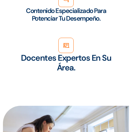
Contenido Especializado Para
Potenciar Tu Desempeño.
Docentes Expertos En Su
Área.