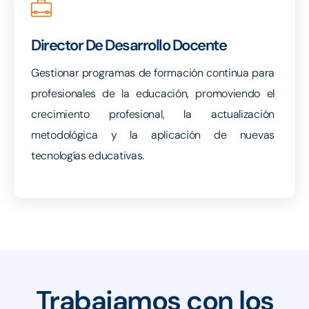
Director De Desarrollo Docente
Gestionar programas de formación continua para
profesionales de la educación, promoviendo el
crecimiento profesional, la actualización
metodológica y la aplicación de nuevas
tecnologías educativas.
Trabajamos con los