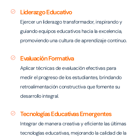
Liderazgo Educativo
Ejercer un liderazgo transformador, inspirando y
guiando equipos educativos hacia la excelencia,
promoviendo una cultura de aprendizaje continuo.
Evaluación Formativa
Aplicar técnicas de evaluación efectivas para
medir el progreso de los estudiantes, brindando
retroalimentación constructiva que fomente su
desarrollo integral.
Tecnologías Educativas Emergentes
Integrar de manera creativa y eficiente las últimas
tecnologías educativas, mejorando la calidad de la