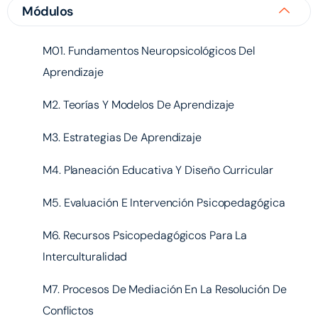
Módulos
M01. Fundamentos Neuropsicológicos Del
Aprendizaje
M2. Teorías Y Modelos De Aprendizaje
M3. Estrategias De Aprendizaje
M4. Planeación Educativa Y Diseño Curricular
M5. Evaluación E Intervención Psicopedagógica
M6. Recursos Psicopedagógicos Para La
Interculturalidad
M7. Procesos De Mediación En La Resolución De
Conflictos