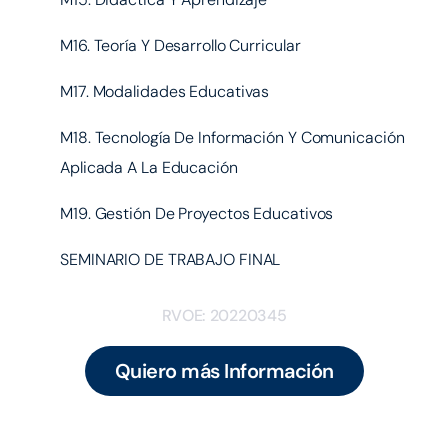
M16. Teoría Y Desarrollo Curricular
M17. Modalidades Educativas
M18. Tecnología De Información Y Comunicación
Aplicada A La Educación
M19. Gestión De Proyectos Educativos
SEMINARIO DE TRABAJO FINAL
RVOE: 20220345
Quiero más Información