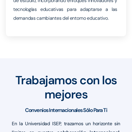
de estudio, incorporando enfoques innovadores y
tecnologías educativas para adaptarse a las
demandas cambiantes del entorno educativo.
Trabajamos con los
mejores
Convenios Internacionales Sólo Para Ti
En la Universidad ISEP, trazamos un horizonte sin