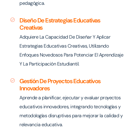
pedagógica.
Diseño De Estrategias Educativas
Creativas
Adquiere La Capacidad De Diseñar Y Aplicar
Estrategias Educativas Creativas, Utilizando
Enfoques Novedosos Para Potenciar El Aprendizaje
Y La Participación Estudiantil.
Gestión De Proyectos Educativos
Innovadores
Aprende a planificar, ejecutar y evaluar proyectos
educativos innovadores, integrando tecnologías y
metodologías disruptivas para mejorar la calidad y
relevancia educativa.