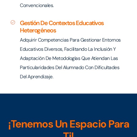
Convencionales.
Gestión De Contextos Educativos
Heterogéneos
Adquirir Competencias Para Gestionar Entornos
Educativos Diversos, Facilitando La Inclusión Y
Adaptación De Metodologías Que Atiendan Las
Particularidades Del Alumnado Con Dificultades
Del Aprendizaje.
¡Tenemos Un Espacio Para
Ti!