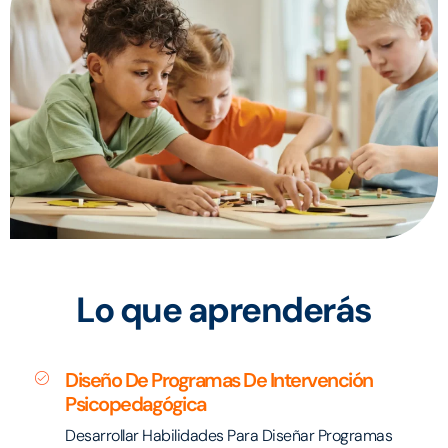
Lo que aprenderás
Diseño De Programas De Intervención
Psicopedagógica
Desarrollar Habilidades Para Diseñar Programas