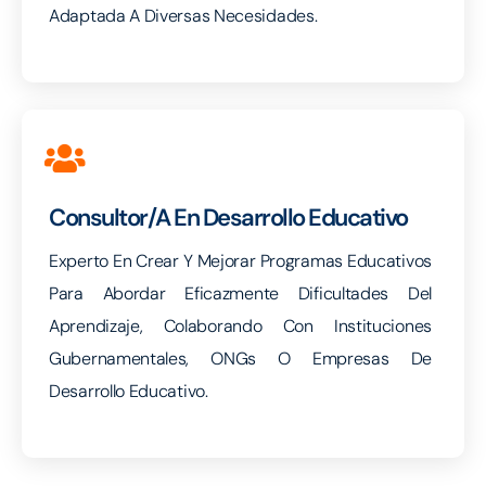
Adaptada A Diversas Necesidades.
Consultor/a En Desarrollo Educativo
Experto En Crear Y Mejorar Programas Educativos
Para Abordar Eficazmente Dificultades Del
Aprendizaje, Colaborando Con Instituciones
Gubernamentales, ONGs O Empresas De
Desarrollo Educativo.