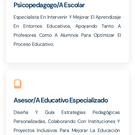
Psicopedagogo/a Escolar
Especialista En Intervenir Y Mejorar El Aprendizaje
En Entornos Educativos, Apoyando Tanto A
Profesores Como A Alumnos Para Optimizar El
Proceso Educativo.
Asesor/a Educativo Especializado
Diseña Y Guía Estrategias Pedagógicas
Personalizadas, Colaborando Con Instituciones Y
Proyectos Inclusivos Para Mejorar La Educación