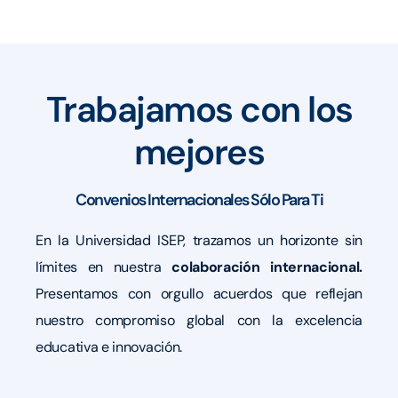
Trabajamos con los
mejores
Convenios Internacionales Sólo Para Ti
En la Universidad ISEP, trazamos un horizonte sin
límites en nuestra
colaboración internacional.
Presentamos con orgullo acuerdos que reflejan
nuestro compromiso global con la excelencia
educativa e innovación.