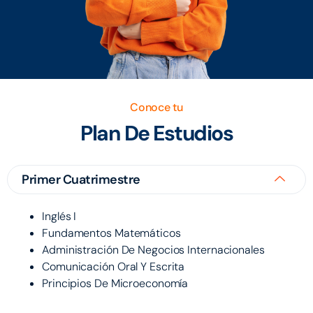
Conoce tu
Plan De Estudios
Primer Cuatrimestre
Inglés I
Fundamentos Matemáticos
Administración De Negocios Internacionales
Comunicación Oral Y Escrita
Principios De Microeconomía