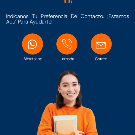
Indícanos Tu Preferencia De Contacto. ¡Estamos
Aquí Para Ayudarte!
Whatsapp
Llamada
Correo