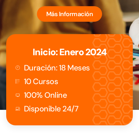
Más Información
Inicio: Enero 2024
Duración: 18 Meses
10 Cursos
100% Online
Disponible 24/7