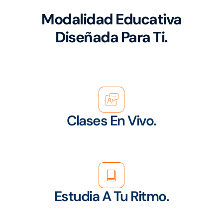
Modalidad Educativa
Diseñada Para Ti.
Clases En Vivo.
Estudia A Tu Ritmo.