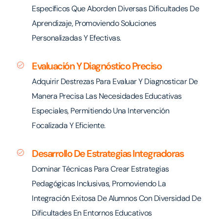
Específicos Que Aborden Diversas Dificultades De
Aprendizaje, Promoviendo Soluciones
Personalizadas Y Efectivas.
Evaluación Y Diagnóstico Preciso
Adquirir Destrezas Para Evaluar Y Diagnosticar De
Manera Precisa Las Necesidades Educativas
Especiales, Permitiendo Una Intervención
Focalizada Y Eficiente.
Desarrollo De Estrategias Integradoras
Dominar Técnicas Para Crear Estrategias
Pedagógicas Inclusivas, Promoviendo La
Integración Exitosa De Alumnos Con Diversidad De
Dificultades En Entornos Educativos