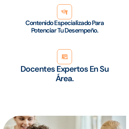
Contenido Especializado Para
Potenciar Tu Desempeño.
Docentes Expertos En Su
Área.