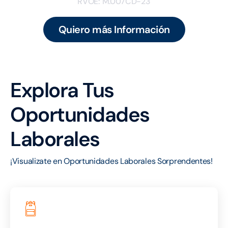
RVOE: M.007CD-23
Quiero más Información
Explora Tus
Oportunidades
Laborales
¡Visualizate en Oportunidades Laborales Sorprendentes!