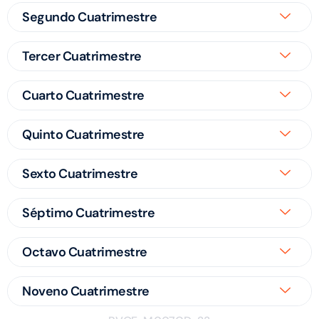
Segundo Cuatrimestre
Tercer Cuatrimestre
Cuarto Cuatrimestre
Quinto Cuatrimestre
Sexto Cuatrimestre
Séptimo Cuatrimestre
Octavo Cuatrimestre
Noveno Cuatrimestre