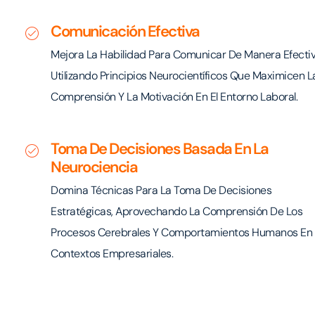
Comunicación Efectiva
Mejora La Habilidad Para Comunicar De Manera Efectiv
Utilizando Principios Neurocientíficos Que Maximicen L
Comprensión Y La Motivación En El Entorno Laboral.
Toma De Decisiones Basada En La
Neurociencia
Domina Técnicas Para La Toma De Decisiones
Estratégicas, Aprovechando La Comprensión De Los
Procesos Cerebrales Y Comportamientos Humanos En
Contextos Empresariales.