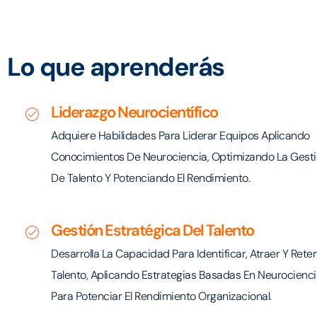
Lo que aprenderás
Liderazgo Neurocientífico
Adquiere Habilidades Para Liderar Equipos Aplicando
Conocimientos De Neurociencia, Optimizando La Gest
De Talento Y Potenciando El Rendimiento.
Gestión Estratégica Del Talento
Desarrolla La Capacidad Para Identificar, Atraer Y Rete
Talento, Aplicando Estrategias Basadas En Neurocienci
Para Potenciar El Rendimiento Organizacional.