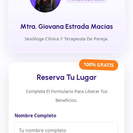
Mtra. Giovana Estrada Macías
Sexóloga Clínica Y Terapeuta De Pareja.
100% GRATIS
Reserva Tu Lugar
Completa El Formulario Para Liberar Tus
Beneficios.
Nombre Completo