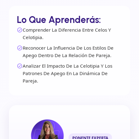
Lo Que Aprenderás:
Comprender La Diferencia Entre Celos Y
Celotipia.
Reconocer La Influencia De Los Estilos De
Apego Dentro De La Relación De Pareja.
Analizar El Impacto De La Celotipia Y Los
Patrones De Apego En La Dinámica De
Pareja.
PONENTE EXPERTA