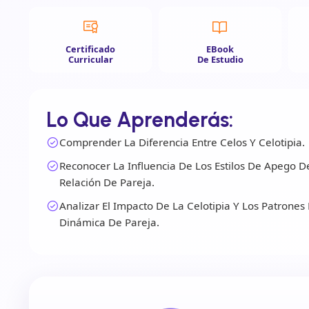
Certificado
EBook
Curricular
De Estudio
Lo Que Aprenderás:
Comprender La Diferencia Entre Celos Y Celotipia.
Reconocer La Influencia De Los Estilos De Apego D
Relación De Pareja.
Analizar El Impacto De La Celotipia Y Los Patrone
Dinámica De Pareja.