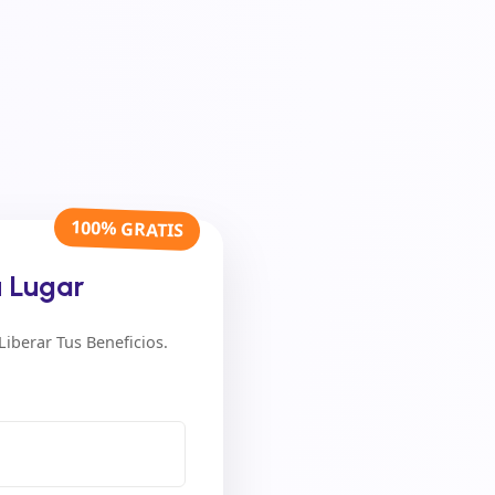
100% GRATIS
u Lugar
iberar Tus Beneficios.