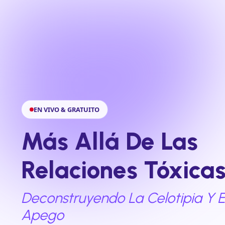
EN VIVO & GRATUITO
Más Allá De Las
Relaciones Tóxica
Deconstruyendo La Celotipia Y E
Apego