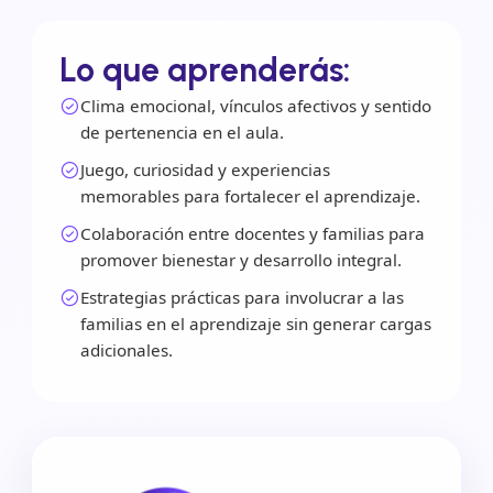
Lo que aprenderás:
Clima emocional, vínculos afectivos y sentido
de pertenencia en el aula.
Juego, curiosidad y experiencias
memorables para fortalecer el aprendizaje.
Colaboración entre docentes y familias para
promover bienestar y desarrollo integral.
Estrategias prácticas para involucrar a las
familias en el aprendizaje sin generar cargas
adicionales.