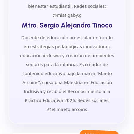
bienestar estudiantil. Redes sociales:
@miss.gaby.g
Mtro. Sergio Alejandro Tinoco
Docente de educación preescolar enfocado
en estrategias pedagógicas innovadoras,
educación inclusiva y creación de ambientes
seguros para la infancia. Es creador de
contenido educativo bajo la marca “Maeto
Arcoíris”, cursa una Maestría en Educación
Inclusiva y recibió el Reconocimiento a la
Práctica Educativa 2026. Redes sociales:
@el.maeto.arcoiris