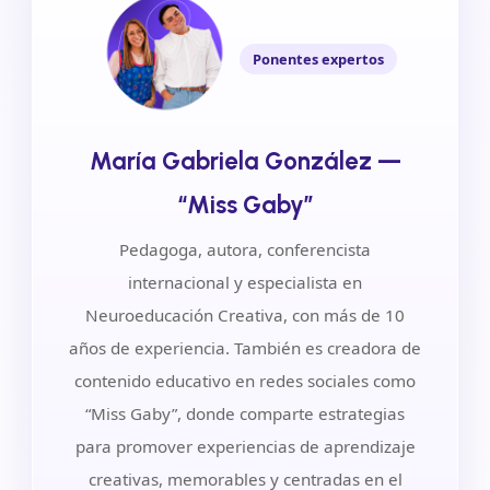
Ponentes expertos
María Gabriela González —
“Miss Gaby”
Pedagoga, autora, conferencista
internacional y especialista en
Neuroeducación Creativa, con más de 10
años de experiencia. También es creadora de
contenido educativo en redes sociales como
“Miss Gaby”, donde comparte estrategias
para promover experiencias de aprendizaje
creativas, memorables y centradas en el