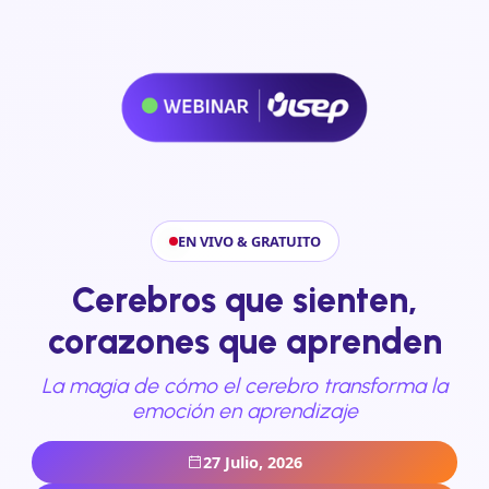
EN VIVO & GRATUITO
Cerebros que sienten,
corazones que aprenden
La magia de cómo el cerebro transforma la
emoción en aprendizaje
27 Julio, 2026