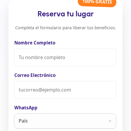
100% GRATIS
Reserva tu lugar
Completa el formulario para liberar tus beneficios.
Nombre Completo
Correo Electrónico
WhatsApp