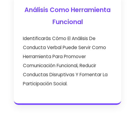
Análisis Como Herramienta
Funcional
Identificarás Cómo El Análisis De
Conducta Verbal Puede Servir Como
Herramienta Para Promover
Comunicación Funcional, Reducir
Conductas Disruptivas Y Fomentar La
Participación Social.