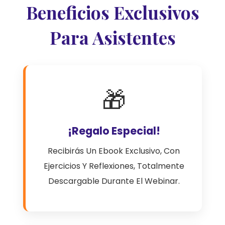
Beneficios Exclusivos
Para Asistentes
🎁
¡Regalo Especial!
Recibirás Un Ebook Exclusivo, Con
Ejercicios Y Reflexiones, Totalmente
Descargable Durante El Webinar.