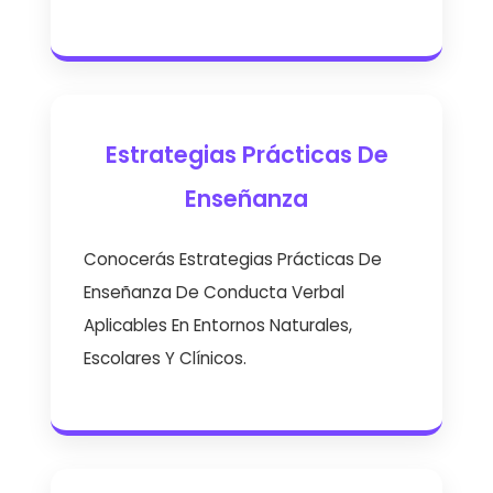
Estrategias Prácticas De
Enseñanza
Conocerás Estrategias Prácticas De
Enseñanza De Conducta Verbal
Aplicables En Entornos Naturales,
Escolares Y Clínicos.