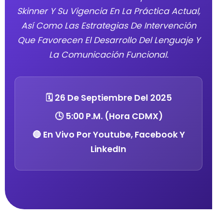
Skinner Y Su Vigencia En La Práctica Actual,
Así Como Las Estrategias De Intervención
Que Favorecen El Desarrollo Del Lenguaje Y
La Comunicación Funcional.
🗓️ 26 De Septiembre Del 2025
🕓 5:00 P.m. (Hora CDMX)
🔴 En Vivo Por Youtube, Facebook Y
LinkedIn