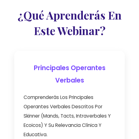
¿Qué Aprenderás En
Este Webinar?
Principales Operantes
Verbales
Comprenderás Los Principales
Operantes Verbales Descritos Por
Skinner (mands, Tacts, Intraverbales Y
Ecoicos) Y Su Relevancia Clínica Y
Educativa.