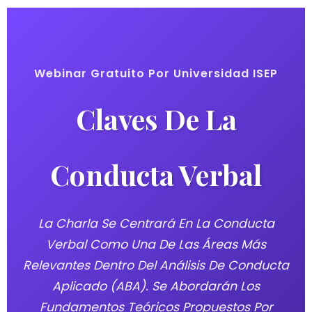
Webinar Gratuito Por Universidad ISEP
Claves De La
Conducta Verbal
La Charla Se Centrará En La Conducta
Verbal Como Una De Las Áreas Más
Relevantes Dentro Del Análisis De Conducta
Aplicado (ABA). Se Abordarán Los
Fundamentos Teóricos Propuestos Por