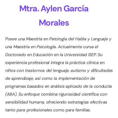
Mtra. Aylen García
Morales
Posee una Maestría en Patología del Habla y Lenguaje y
una Maestría en Psicología. Actualmente cursa el
Doctorado en Educación en la Universidad ISEP. Su
experiencia profesional integra la práctica clínica en
niños con trastornos del lenguaje, autismo y dificultades
de aprendizaje, así como la implementación de
programas basados en análisis aplicado de la conducta
(ABA). Su enfoque combina rigurosidad científica con
sensibilidad humana, ofreciendo estrategias efectivas
tanto para profesionales como para familias.