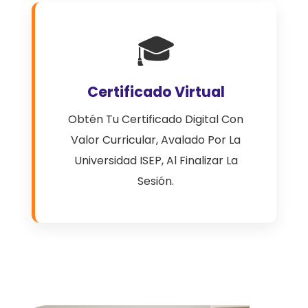
🎓
Certificado Virtual
Obtén Tu Certificado Digital Con
Valor Curricular, Avalado Por La
Universidad ISEP, Al Finalizar La
Sesión.