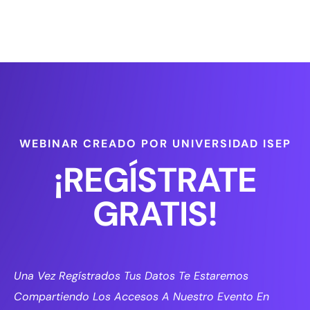
WEBINAR CREADO POR UNIVERSIDAD ISEP
¡REGÍSTRATE
GRATIS!
Una Vez Regístrados Tus Datos Te Estaremos
Compartiendo Los Accesos A Nuestro Evento En