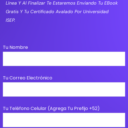
Línea Y Al Finalizar Te Estaremos Enviando Tu EBook
Gratis Y Tu Certificado Avalado Por Universidad
ISEP.
Tu Nombre
Tu Correo Electrónico
Tu Teléfono Celular (agrega Tu Prefijo +52)