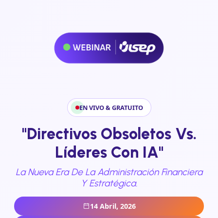
EN VIVO & GRATUITO
"Directivos Obsoletos Vs.
Líderes Con IA"
La Nueva Era De La Administración Financiera
Y Estratégica.
14 Abril, 2026