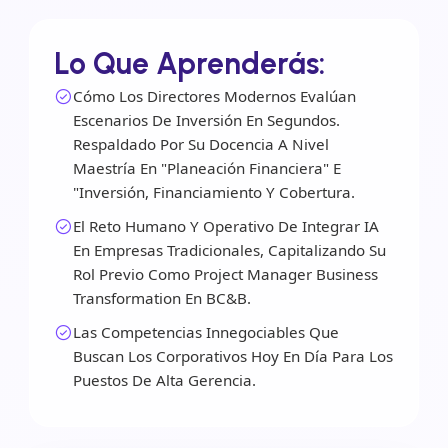
Lo Que Aprenderás:
Cómo Los Directores Modernos Evalúan
Escenarios De Inversión En Segundos.
Respaldado Por Su Docencia A Nivel
Maestría En "Planeación Financiera" E
"Inversión, Financiamiento Y Cobertura.
El Reto Humano Y Operativo De Integrar IA
En Empresas Tradicionales, Capitalizando Su
Rol Previo Como Project Manager Business
Transformation En BC&B.
Las Competencias Innegociables Que
Buscan Los Corporativos Hoy En Día Para Los
Puestos De Alta Gerencia.