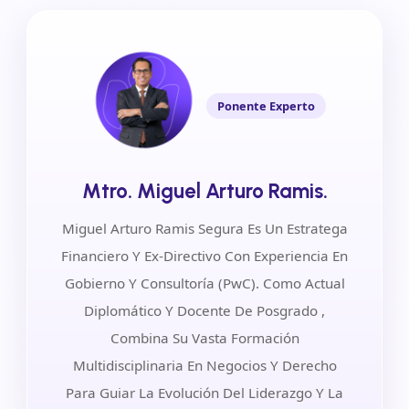
Ponente Experto
Mtro. Miguel Arturo Ramis.
Miguel Arturo Ramis Segura Es Un Estratega
Financiero Y Ex-Directivo Con Experiencia En
Gobierno Y Consultoría (PwC). Como Actual
Diplomático Y Docente De Posgrado ,
Combina Su Vasta Formación
Multidisciplinaria En Negocios Y Derecho
Para Guiar La Evolución Del Liderazgo Y La