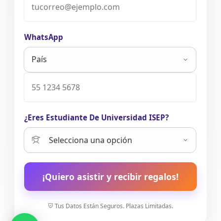
WhatsApp
¿Eres Estudiante De Universidad ISEP?
¡Quiero asistir y recibir regalos!
Tus Datos Están Seguros. Plazas Limitadas.