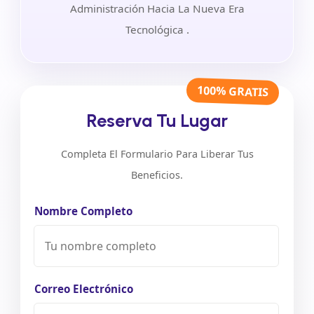
Administración Hacia La Nueva Era
Tecnológica .
100% GRATIS
Reserva Tu Lugar
Completa El Formulario Para Liberar Tus
Beneficios.
Nombre Completo
Correo Electrónico