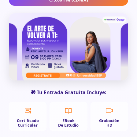
🎁 Tu Entrada Gratuita Incluye:
Certificado
EBook
Grabación
Curricular
De Estudio
HD