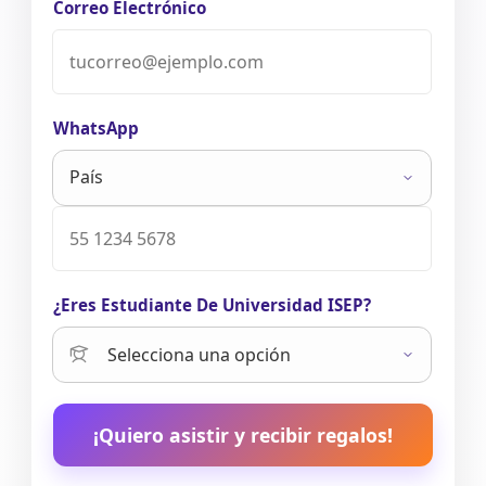
Correo Electrónico
WhatsApp
¿Eres Estudiante De Universidad ISEP?
¡Quiero asistir y recibir regalos!