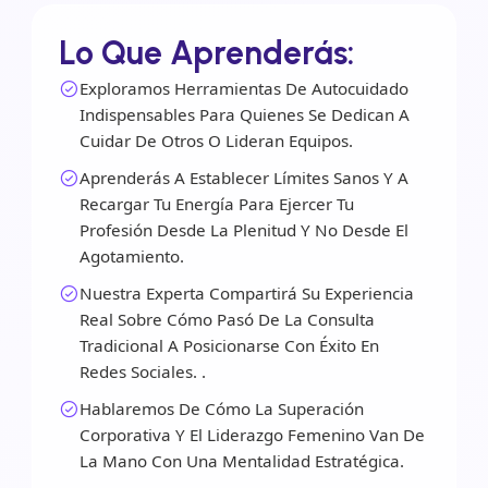
Lo Que Aprenderás:
Exploramos Herramientas De Autocuidado
Indispensables Para Quienes Se Dedican A
Cuidar De Otros O Lideran Equipos.
Aprenderás A Establecer Límites Sanos Y A
Recargar Tu Energía Para Ejercer Tu
Profesión Desde La Plenitud Y No Desde El
Agotamiento.
Nuestra Experta Compartirá Su Experiencia
Real Sobre Cómo Pasó De La Consulta
Tradicional A Posicionarse Con Éxito En
Redes Sociales. .
Hablaremos De Cómo La Superación
Corporativa Y El Liderazgo Femenino Van De
La Mano Con Una Mentalidad Estratégica.