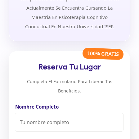
Actualmente Se Encuentra Cursando La
Maestría En Psicoterapia Cognitivo
Conductual En Nuestra Universidad ISEP.
100% GRATIS
Reserva Tu Lugar
Completa El Formulario Para Liberar Tus
Beneficios.
Nombre Completo