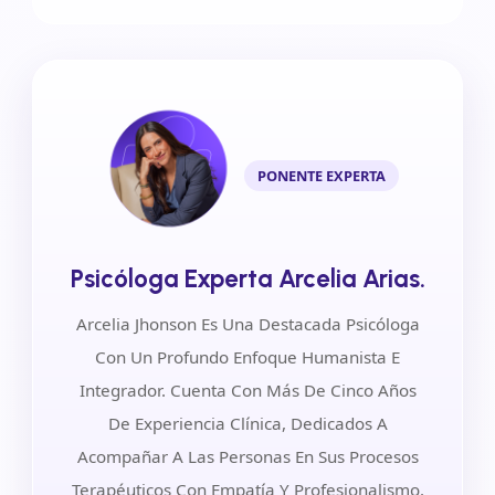
PONENTE EXPERTA
Psicóloga Experta Arcelia Arias.
Arcelia Jhonson Es Una Destacada Psicóloga
Con Un Profundo Enfoque Humanista E
Integrador. Cuenta Con Más De Cinco Años
De Experiencia Clínica, Dedicados A
Acompañar A Las Personas En Sus Procesos
Terapéuticos Con Empatía Y Profesionalismo.