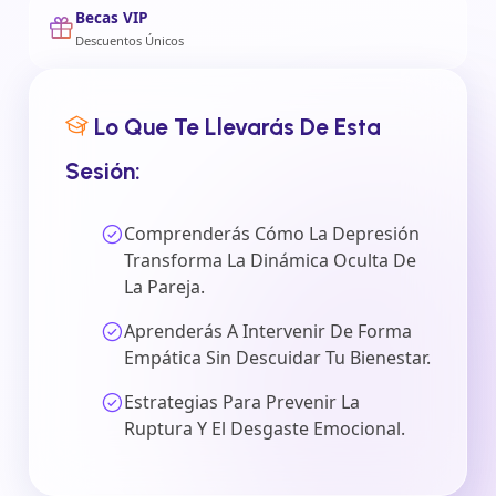
Becas VIP
Descuentos Únicos
Lo Que Te Llevarás De Esta
Sesión:
Comprenderás Cómo La Depresión
Transforma La Dinámica Oculta De
La Pareja.
Aprenderás A Intervenir De Forma
Empática Sin Descuidar Tu Bienestar.
Estrategias Para Prevenir La
Ruptura Y El Desgaste Emocional.