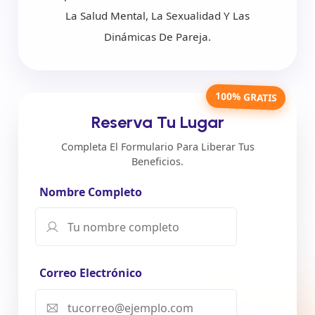
La Salud Mental, La Sexualidad Y Las
Dinámicas De Pareja.
100% GRATIS
Reserva Tu Lugar
Completa El Formulario Para Liberar Tus
Beneficios.
Nombre Completo
Correo Electrónico