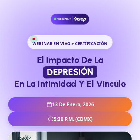
WEBINAR EN VIVO + CERTIFICACIÓN
El Impacto De La
DEPRESIÓN
En La Intimidad Y El Vínculo
13 De Enero, 2026
5:30 P.m. (CDMX)