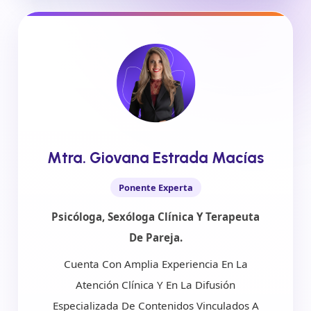
Mtra. Giovana Estrada Macías
Ponente Experta
Psicóloga, Sexóloga Clínica Y Terapeuta
De Pareja.
Cuenta Con Amplia Experiencia En La
Atención Clínica Y En La Difusión
Especializada De Contenidos Vinculados A