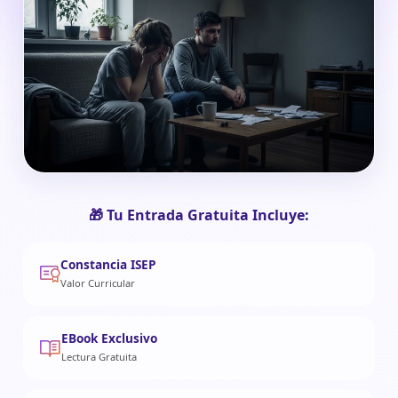
🎁 Tu Entrada Gratuita Incluye:
Constancia ISEP
Valor Curricular
EBook Exclusivo
Lectura Gratuita