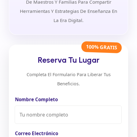
De Maestros Y Familias Para Compartir
Herramientas Y Estrategias De Enseñanza En
La Era Digital.
100% GRATIS
Reserva Tu Lugar
Completa El Formulario Para Liberar Tus
Beneficios.
Nombre Completo
Correo Electrónico