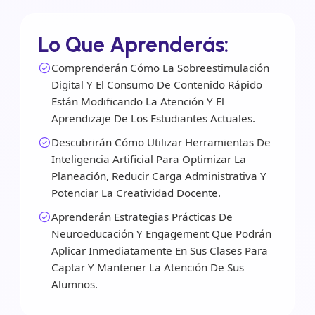
Lo Que Aprenderás:
Comprenderán Cómo La Sobreestimulación
Digital Y El Consumo De Contenido Rápido
Están Modificando La Atención Y El
Aprendizaje De Los Estudiantes Actuales.
Descubrirán Cómo Utilizar Herramientas De
Inteligencia Artificial Para Optimizar La
Planeación, Reducir Carga Administrativa Y
Potenciar La Creatividad Docente.
Aprenderán Estrategias Prácticas De
Neuroeducación Y Engagement Que Podrán
Aplicar Inmediatamente En Sus Clases Para
Captar Y Mantener La Atención De Sus
Alumnos.