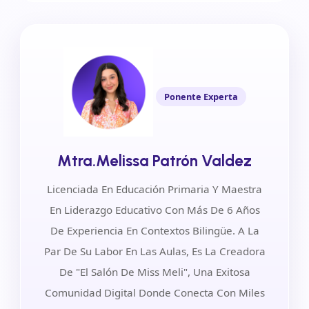
Ponente Experta
Mtra.Melissa Patrón Valdez
Licenciada En Educación Primaria Y Maestra
En Liderazgo Educativo Con Más De 6 Años
De Experiencia En Contextos Bilingüe. A La
Par De Su Labor En Las Aulas, Es La Creadora
De "El Salón De Miss Meli", Una Exitosa
Comunidad Digital Donde Conecta Con Miles