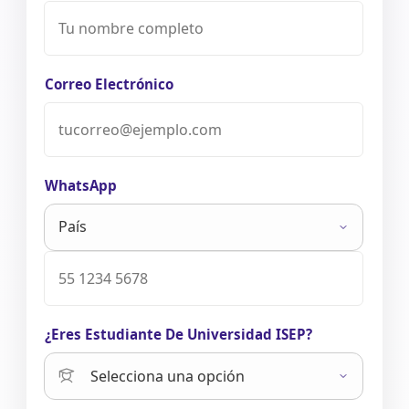
Correo Electrónico
WhatsApp
¿Eres Estudiante De Universidad ISEP?