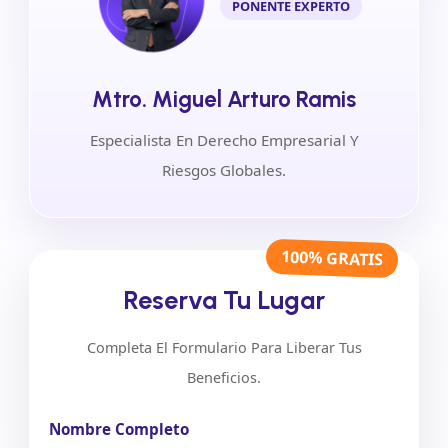
PONENTE EXPERTO
Mtro. Miguel Arturo Ramis
Especialista En Derecho Empresarial Y
Riesgos Globales.
100% GRATIS
Reserva Tu Lugar
Completa El Formulario Para Liberar Tus
Beneficios.
Nombre Completo