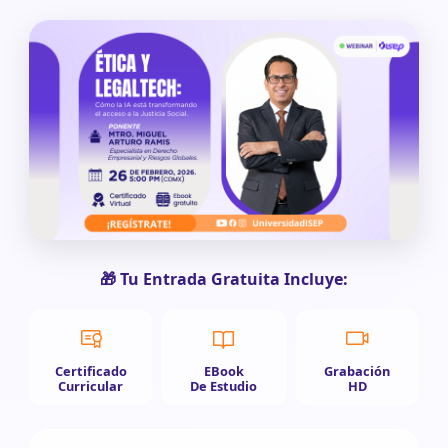
🎁 Tu Entrada Gratuita Incluye:
Certificado
EBook
Grabación
Curricular
De Estudio
HD