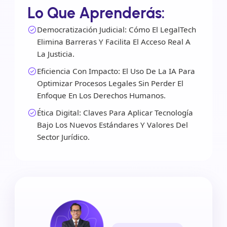
Lo Que Aprenderás:
Democratización Judicial: Cómo El LegalTech
Elimina Barreras Y Facilita El Acceso Real A
La Justicia.
Eficiencia Con Impacto: El Uso De La IA Para
Optimizar Procesos Legales Sin Perder El
Enfoque En Los Derechos Humanos.
Ética Digital: Claves Para Aplicar Tecnología
Bajo Los Nuevos Estándares Y Valores Del
Sector Jurídico.