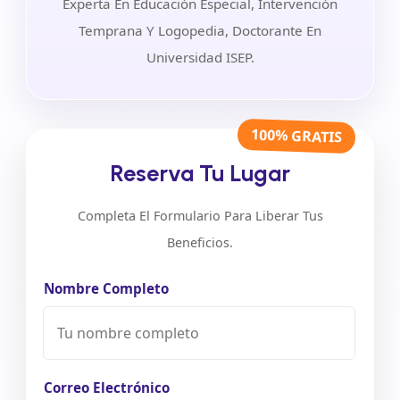
Experta En Educación Especial, Intervención
Temprana Y Logopedia, Doctorante En
Universidad ISEP.
100% GRATIS
Reserva Tu Lugar
Completa El Formulario Para Liberar Tus
Beneficios.
Nombre Completo
Correo Electrónico