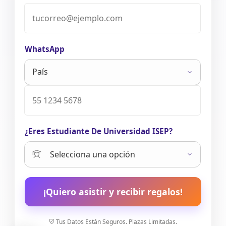
WhatsApp
¿Eres Estudiante De Universidad ISEP?
¡Quiero asistir y recibir regalos!
Tus Datos Están Seguros. Plazas Limitadas.