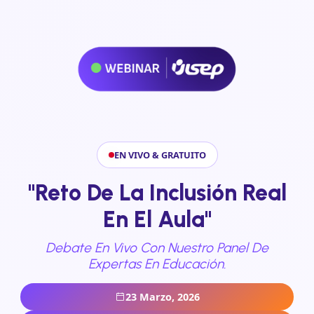
EN VIVO & GRATUITO
"Reto De La Inclusión Real
En El Aula"
Debate En Vivo Con Nuestro Panel De
Expertas En Educación.
23 Marzo, 2026