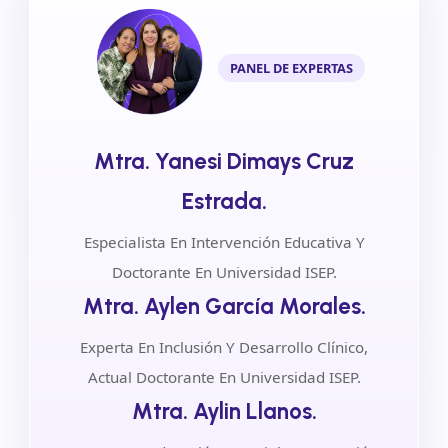
PANEL DE EXPERTAS
Mtra. Yanesi Dimays Cruz
Estrada.
Especialista En Intervención Educativa Y
Doctorante En Universidad ISEP.
Mtra. Aylen García Morales.
Experta En Inclusión Y Desarrollo Clínico,
Actual Doctorante En Universidad ISEP.
Mtra. Aylin Llanos.