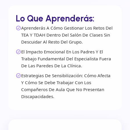
Lo Que Aprenderás:
Aprenderás A Cómo Gestionar Los Retos Del
TEA Y TDAH Dentro Del Salón De Clases Sin
Descuidar Al Resto Del Grupo.
El Impacto Emocional En Los Padres Y El
Trabajo Fundamental Del Especialista Fuera
De Las Paredes De La Clínica.
Estrategias De Sensibilización: Cómo Afecta
Y Cómo Se Debe Trabajar Con Los
Compañeros De Aula Que No Presentan
Discapacidades.