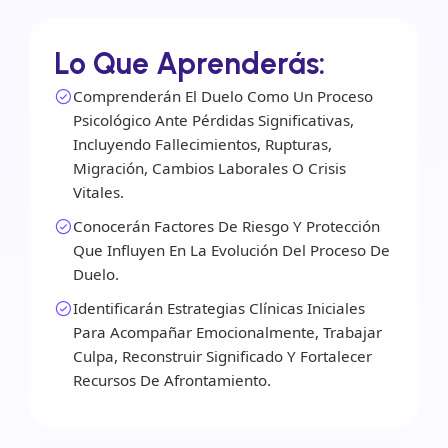
Lo Que Aprenderás:
Comprenderán El Duelo Como Un Proceso
Psicológico Ante Pérdidas Significativas,
Incluyendo Fallecimientos, Rupturas,
Migración, Cambios Laborales O Crisis
Vitales.
Conocerán Factores De Riesgo Y Protección
Que Influyen En La Evolución Del Proceso De
Duelo.
Identificarán Estrategias Clínicas Iniciales
Para Acompañar Emocionalmente, Trabajar
Culpa, Reconstruir Significado Y Fortalecer
Recursos De Afrontamiento.