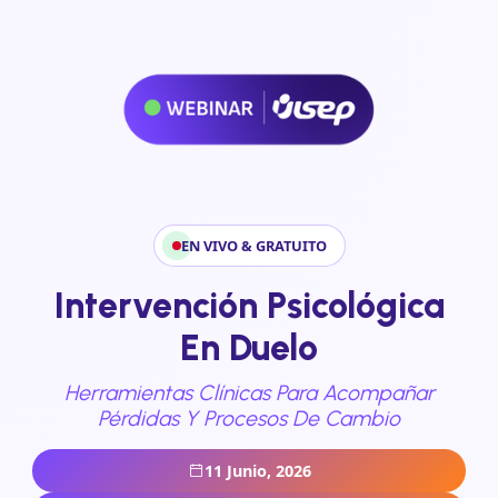
EN VIVO & GRATUITO
Intervención Psicológica
En Duelo
Herramientas Clínicas Para Acompañar
Pérdidas Y Procesos De Cambio
11 Junio, 2026