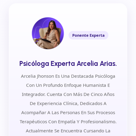
Ponente Experta
Psicóloga Experta Arcelia Arias.
Arcelia Jhonson Es Una Destacada Psicóloga
Con Un Profundo Enfoque Humanista E
Integrador. Cuenta Con Más De Cinco Años
De Experiencia Clínica, Dedicados A
Acompañar A Las Personas En Sus Procesos
Terapéuticos Con Empatía Y Profesionalismo.
Actualmente Se Encuentra Cursando La