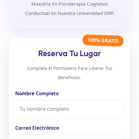
Maestría En Psicoterapia Cognitivo
Conductual En Nuestra Universidad ISEP.
100% GRATIS
Reserva Tu Lugar
Completa El Formulario Para Liberar Tus
Beneficios.
Nombre Completo
Correo Electrónico