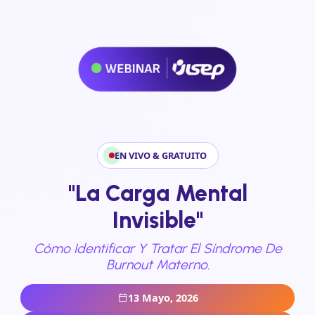
EN VIVO & GRATUITO
"La Carga Mental
Invisible"
Cómo Identificar Y Tratar El Síndrome De
Burnout Materno.
13 Mayo, 2026