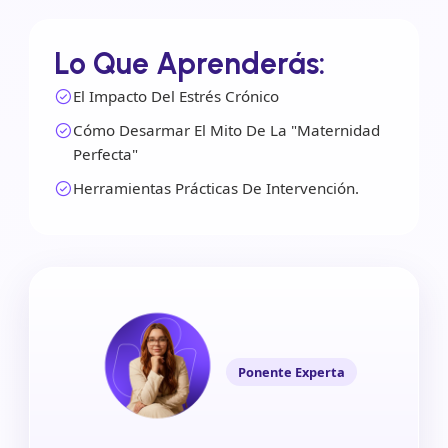
Lo Que Aprenderás:
El Impacto Del Estrés Crónico
Cómo Desarmar El Mito De La "maternidad
Perfecta"
Herramientas Prácticas De Intervención.
Ponente Experta