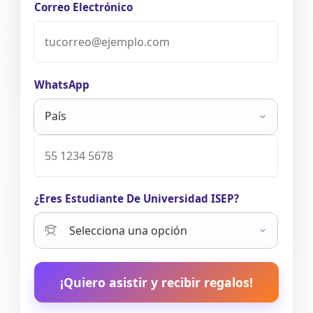
Correo Electrónico
WhatsApp
¿Eres Estudiante De Universidad ISEP?
¡Quiero asistir y recibir regalos!