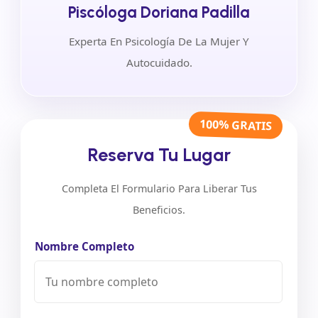
Piscóloga Doriana Padilla
Experta En Psicología De La Mujer Y
Autocuidado.
100% GRATIS
Reserva Tu Lugar
Completa El Formulario Para Liberar Tus
Beneficios.
Nombre Completo