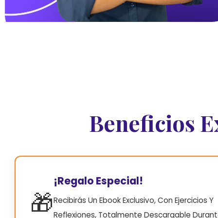
Beneficios E
¡Regalo Especial!
🎁
Recibirás Un Ebook Exclusivo, Con Ejercicios Y
Reflexiones, Totalmente Descargable Durante