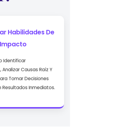
lar Habilidades De
Impacto
Identificar
, Analizar Causas Raíz Y
Para Tomar Decisiones
 Resultados Inmediatos.