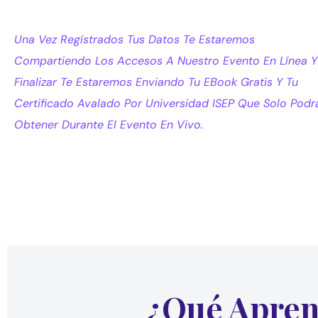
Una Vez Regístrados Tus Datos Te Estaremos
Compartiendo Los Accesos A Nuestro Evento En Línea Y
Finalizar Te Estaremos Enviando Tu EBook Gratis Y Tu
Certificado Avalado Por Universidad ISEP Que Solo Podr
Obtener Durante El Evento En Vivo.
¿Qué Apren