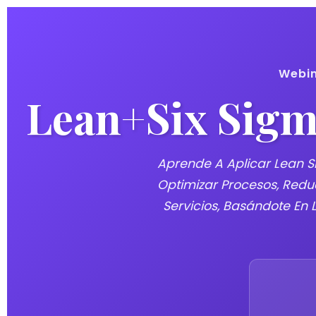
Webin
Lean+Six Sigm
Aprende A Aplicar Lean S
Optimizar Procesos, Redu
Servicios, Basándote En 