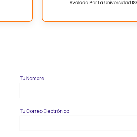
Avalado Por La Universidad ISEP
Tu Nombre
Tu Correo Electrónico