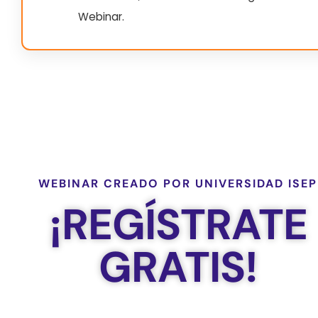
Webinar.
WEBINAR CREADO POR UNIVERSIDAD ISEP
¡REGÍSTRATE
GRATIS!