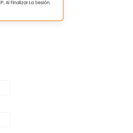
, Al Finalizar La Sesión.