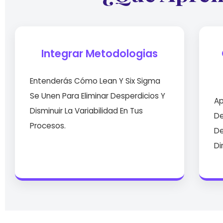
Integrar Metodologias
Entenderás Cómo Lean Y Six Sigma
Se Unen Para Eliminar Desperdicios Y
Ap
Disminuir La Variabilidad En Tus
De
Procesos.
De
Di