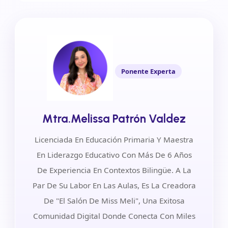
Ponente Experta
Mtra.Melissa Patrón Valdez
Licenciada En Educación Primaria Y Maestra
En Liderazgo Educativo Con Más De 6 Años
De Experiencia En Contextos Bilingüe. A La
Par De Su Labor En Las Aulas, Es La Creadora
De "El Salón De Miss Meli", Una Exitosa
Comunidad Digital Donde Conecta Con Miles