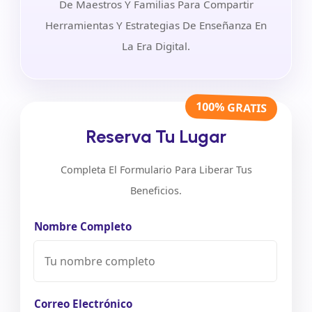
De Maestros Y Familias Para Compartir
Herramientas Y Estrategias De Enseñanza En
La Era Digital.
100% GRATIS
Reserva Tu Lugar
Completa El Formulario Para Liberar Tus
Beneficios.
Nombre Completo
Correo Electrónico