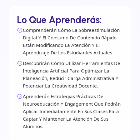
Lo Que Aprenderás:
Comprenderán Cómo La Sobreestimulación
Digital Y El Consumo De Contenido Rápido
Están Modificando La Atención Y El
Aprendizaje De Los Estudiantes Actuales.
Descubrirán Cómo Utilizar Herramientas De
Inteligencia Artificial Para Optimizar La
Planeación, Reducir Carga Administrativa Y
Potenciar La Creatividad Docente.
Aprenderán Estrategias Prácticas De
Neuroeducación Y Engagement Que Podrán
Aplicar Inmediatamente En Sus Clases Para
Captar Y Mantener La Atención De Sus
Alumnos.