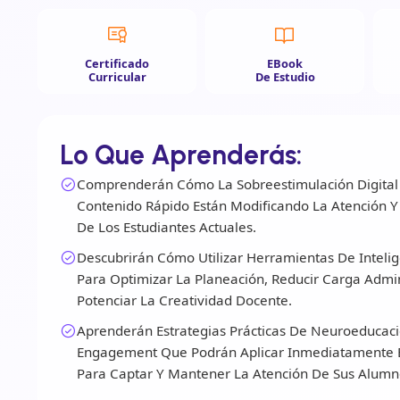
Certificado
EBook
Curricular
De Estudio
Lo Que Aprenderás:
Comprenderán Cómo La Sobreestimulación Digital
Contenido Rápido Están Modificando La Atención Y 
De Los Estudiantes Actuales.
Descubrirán Cómo Utilizar Herramientas De Inteligen
Para Optimizar La Planeación, Reducir Carga Admin
Potenciar La Creatividad Docente.
Aprenderán Estrategias Prácticas De Neuroeducaci
Engagement Que Podrán Aplicar Inmediatamente E
Para Captar Y Mantener La Atención De Sus Alumn