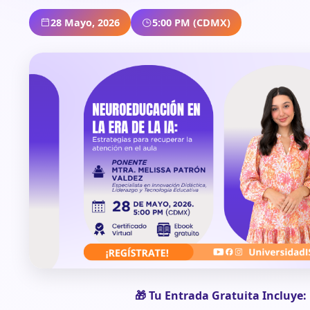
28 Mayo, 2026
5:00 PM (CDMX)
🎁 Tu Entrada Gratuita Incluye: