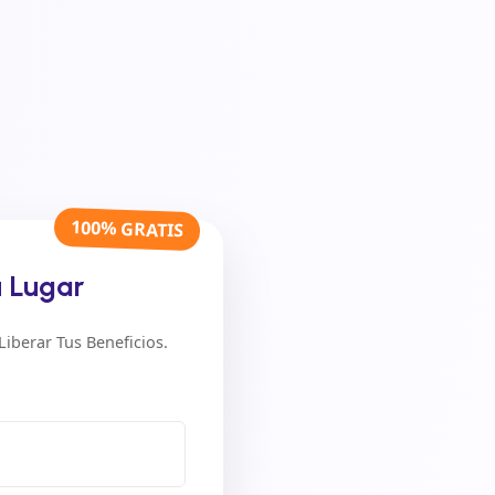
100% GRATIS
u Lugar
iberar Tus Beneficios.