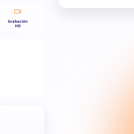
Grabación
HD