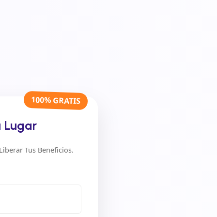
100% GRATIS
u Lugar
iberar Tus Beneficios.