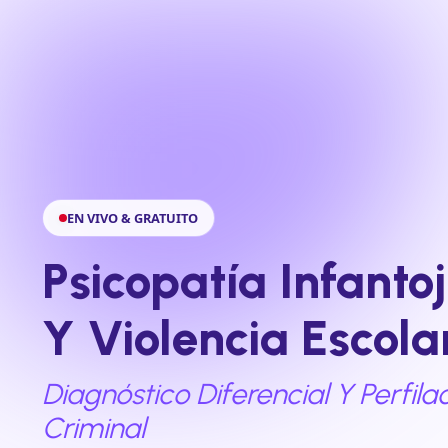
EN VIVO & GRATUITO
Psicopatía Infanto
Y Violencia Escola
Diagnóstico Diferencial Y Perfila
Criminal