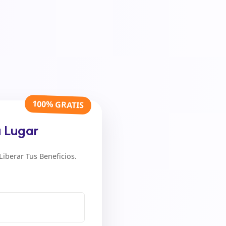
100% GRATIS
u Lugar
iberar Tus Beneficios.