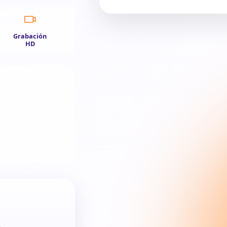
Grabación
HD