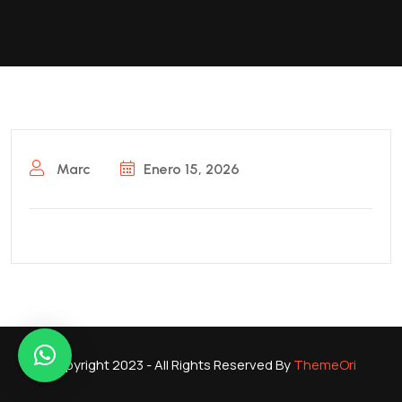
Marc
Enero 15, 2026
Copyright 2023 - All Rights Reserved By
ThemeOri