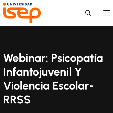
Webinar: Psicopatía
Infantojuvenil Y
Violencia Escolar-
RRSS